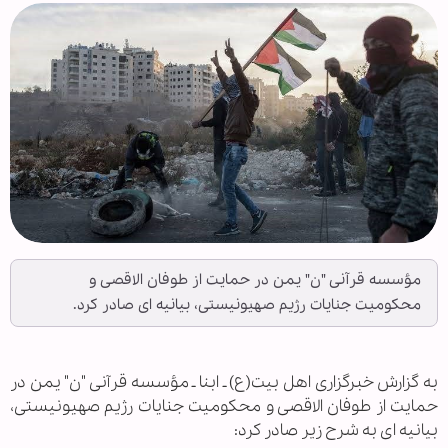
مؤسسه قرآنی "ن" یمن در حمایت از طوفان الاقصی و
محکومیت جنایات رژیم صهیونیستی، بیانیه ای صادر کرد.
به گزارش خبرگزاری اهل بیت(ع) ـ ابنا ـ مؤسسه قرآنی "ن" یمن در
حمایت از طوفان الاقصی و محکومیت جنایات رژیم صهیونیستی،
بیانیه ای به شرح زیر صادر کرد: