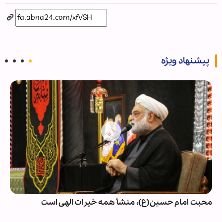
پیشنهاد ویژه
محبت امام حسین(ع)، منشأ همه خیرات الهی است