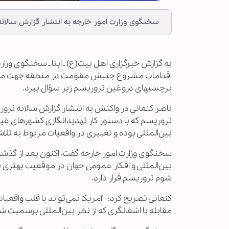
سخنگوی وزارت امور خارجه به انتشار گزارش سالانه
به گزارش خبرگزاری اهل بیت(ع) ـ ابنا ـ سخنگوی وزارت
اقدامات مشروع جنبش مقاومت در منطقه جهت مقابله 
برچسبهای دروغین تروریسم زیر سؤال ببرد.
ناصر کنعانی در واکنش به انتشار گزارش سالانه ترور
تروریسم که با دستور کار تهدیدانگاری کشورهای غی
بین‌المللی بوده و تغییری در واقعیات مربوط به تلا
بین‌المللی و افکار عمومی جهان در موقعیت بهتری برا
شوم تروریسم قرار دارد.
کنعانی تصریح کرد: آمریکا نمی‌تواند با قلب واق
مقابله با اشغالگری که از نظر بین‌المللی برسمیت 