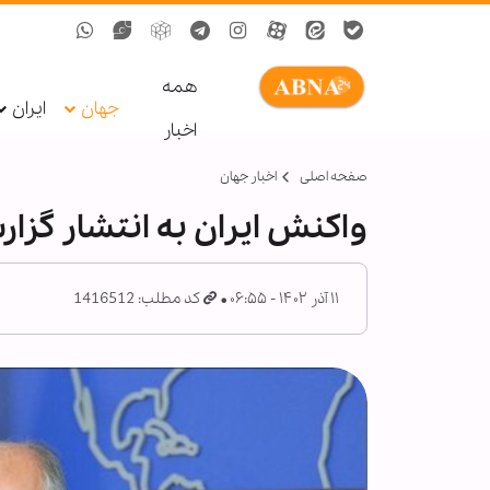
همه
جهان
ایران
اخبار
صفحه اصلی
اخبار جهان
واکنش ایران به انتشار گزار
۱۱ آذر ۱۴۰۲ - ۰۶:۵۵
کد مطلب: 1416512