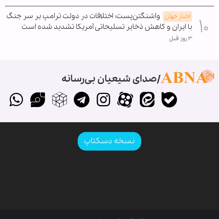
واشنگتن‌پست: اختلافات در دولت ترامپ بر سر جنگ
اخبار جهان
با ایران و کاهش ذخایر تسلیحاتی آمریکا تشدید شده است
۳ روز قبل
صدای شیعیان بی‌رسانه
نسخه دسکتاپ