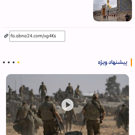
پیشنهاد ویژه