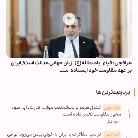
عراقچی: قیام اباعبدالله(ع)، زبان جهانی عدالت است/ ایران
بر عهد مقاومت خود ایستاده است
پربازدیدترین‌ها
کنترل هرمز و باب‌المندب موازنه قدرت را به سود
اخبار جهان
محور مقاومت تغییر داده است
۳ روز قبل
ترامپ: مذاکرات با ایران به‌خوبی پیش می‌رود؛ توافق
اخبار جهان