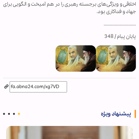
اخلاقی و ویژگی‌های برجسته رهبری را در هم آمیخت و الگویی برای
جهاد و فداکاری بود.
..........................
پایان پیام / 348
پیشنهاد ویژه