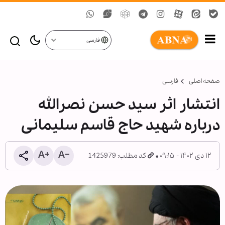
فارسی
صفحه اصلی
فارسی
انتشار اثر سید حسن نصرالله
درباره شهید حاج قاسم سلیمانی
۱۲ دی ۱۴۰۲ - ۰۹:۱۵
کد مطلب: 1425979