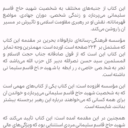
این کتاب از جنبه‌های مختلف به شخصیت شهید حاج قاسم
سلیمانی می‌پردازد و زندگی شخصی، دوران جهادی، مواضع
قهرمانانه، نقش او در رهبری مقاومت اسلامی و تأثیرش در مسیر
آن را روشن می‌کند.
مؤسسه فرهنگی-رسانه‌ای دارالوفاء بحرین در مقدمه این کتاب
که مشتمل بر ۲۲۴ صفحه است، آورده است: مهمترین وجه تمایز
این کتاب این است که از قول صادقانه جناب حجت الاسلام و
المسلمین سید حسن نصرالله دبیر کل حزب الله می‌باشد که
تجربه شخصی خاصی در رابطه با شهید حاج قاسم سلیمانی
داشته است.
این مؤسسه افزوده است: این کتاب یکی از کتاب‌های مهمی است
که به شخصیت شهید حاج قاسم سلیمانی می‌پردازد و خواندن آن
برای همه کسانی که می‌خواهند درباره این رهبر برجسته بیشتر
بدانند، شایسته است.
همچنین در این مقدمه آمده است: این کتاب تأیید می‌کند که
شهید حاج قاسم سلیمانی مردی استثنایی بود که ویژگی‌های عالی