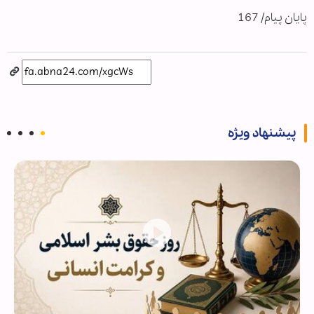
پایان پیام/ 167
پیشنهاد ویژه