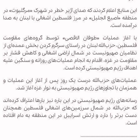
این منابع اعلام کردند که صدای آژیر خطر در شهرک «مرگلیوت» در
منطقه «اصبع الجلیل» در مرز فلسطین اشغالی با لبنان به صدا
درآمده است.
با آغاز عملیات «طوفان الاقصی» توسط گروه‌های مقاومت
فلسطین، حزب‌الله لبنان در راستای سرگرم کردن بخش عمده‌ای از
نظامیان صهیونیست در شمال اراضی اشغالی و کاهش فشار بر
مقاومت در غزه، اقدام به انجام عملیات‌های روزانه و سنگین علیه
اهداف رژیم صهیونیستی کرده‌ است.
عملیات‌های حزب‌الله درست یک روز پس از آغاز این عملیات و
همزمان با تجاوزهای رژیم صهیونیستی به نوار غزه آغاز شد.
رسانه‌های رژیم صهیونیستی در این باره نیز بارها اعتراف کرده‌اند
که حزب‌الله در شمال سرزمین‌های اشغالی فلسطین همچنان
دست برتر را دارد و ارتش اسراییل در این منطقه به دام افتاده‌
است.
.............................................