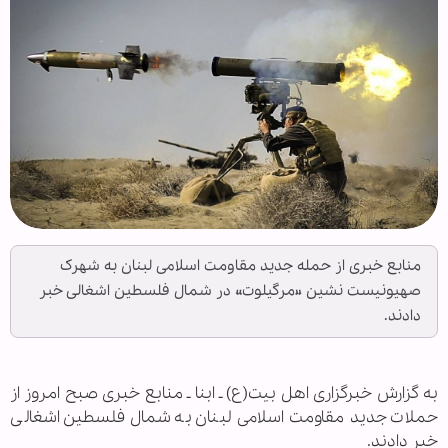
منابع خبری از حمله جدید مقاومت اسلامی لبنان به شهرک
صهیونیست نشین «مرگیلوت» در شمال فلسطین اشغالی خبر
دادند.
به گزارش خبرگزاری اهل بیت(ع) ـ ابنا ـ منابع خبری صبح امروز از
حملات جدید مقاومت اسلامی لبنان به شمال فلسطین اشغالی
خبر دادند.