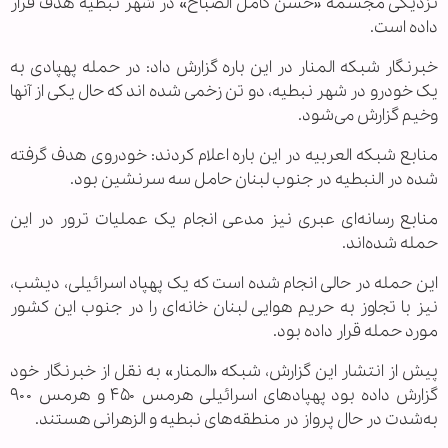
نزدیکی مجسمه «حسن کامل الصباح» در شهر نبطیه هدف قرار
داده است.
خبرنگار شبکه المنار در این باره گزارش داد: در حمله پهپادی به
یک خودرو در شهر نبطیه، دو تن زخمی شده اند که حال یکی از آنها
وخیم گزارش می‌شود.
منابع شبکه العربیه در این باره اعلام کردند: خودروی هدف گرفته
شده در النبطیه در جنوب لبنان حامل سه سرنشین بود.
منابع رسانه‌ای عبری نیز مدعی انجام یک عملیات ترور در این
حمله شده‌اند.
این حمله در حالی انجام شده است که یک پهپاد اسرائیلی، دیشب،
نیز با تجاوز به حریم هوایی لبنان خانه‌ای را در جنوب این کشور
مورد حمله قرار داده بود.
پیش از انتشار این گزارش، شبکه «المنار» به نقل از خبرنگار خود
گزارش داده بود پهپادهای اسرائیلی هرمس ۴۵۰ و هرمس ۹۰۰
به‌شدت در حال پرواز در منطقه‌های نبطیه و الزهرانی هستند.