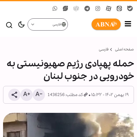
فارسی
صفحه اصلی
فارسی
حمله پهپادی رژیم صهیونیستی به
خودرویی در جنوب لبنان
۱۹ بهمن ۱۴۰۲ - ۱۵:۳۲
کد مطلب: 1436256