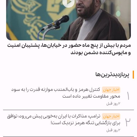
مردم با بیش از پنج ماه حضور در خیابان‌ها، پشتیبان امنیت
و مایوس‌کننده دشمن بودند
پربازدیدترین‌ها
کنترل هرمز و باب‌المندب موازنه قدرت را به سود
اخبار جهان
محور مقاومت تغییر داده است
۲ روز قبل
ترامپ: مذاکرات با ایران به‌خوبی پیش می‌رود؛ توافق
اخبار جهان
برای بازگشایی تنگه هرمز نزدیک است!
۲ روز قبل