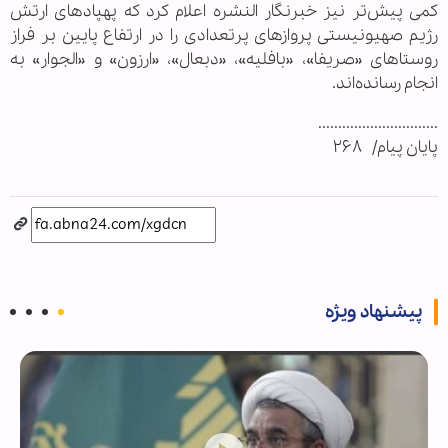
کمی پیش‌تر نیز خبرنگار النشره اعلام کرد که پهپادهای ارتش
رژیم صهیونیستی پروازهای پرتعدادی را در ارتفاع پایین بر فراز
روستاهای «صریفا»، «بافلیه»، «دبعال»، «ارزون» و «الجوار» به
انجام رسانده‌اند.
..............................
پایان پیام/ ۲۶۸
پیشنهاد ویژه