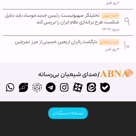
۲ روز قبل
تحلیلگر صهیونیست: رئیس جدید موساد باید دلایل
اخبار جهان
شکست طرح براندازی نظام ایران را بررسی کند
دیروز ۲۳:۲۱
بازگشت زائران اربعین حسینی از مرز تمرچین
چندرسانه‌ای
۳ روز قبل
صدای شیعیان بی‌رسانه
نسخه دسکتاپ