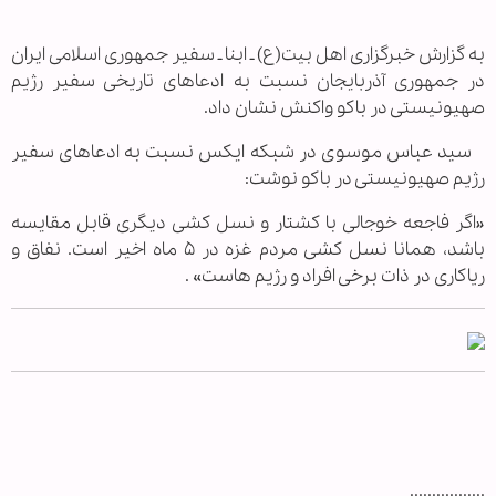
به گزارش خبرگزاری اهل بیت(ع) ـ ابنا ـ سفیر جمهوری اسلامی ایران
در جمهوری آذربایجان نسبت به ادعاهای تاریخی سفیر رژیم
صهیونیستی در باکو واکنش نشان داد.
سید عباس موسوی در شبکه ایکس نسبت به ادعاهای سفیر
رژیم صهیونیستی در باکو نوشت:
«اگر فاجعه خوجالی با کشتار و نسل کشی دیگری قابل مقایسه
باشد، همانا نسل کشی مردم غزه در ۵ ماه اخیر است. نفاق و
ریاکاری در ذات برخی افراد و رژیم هاست» .
.................