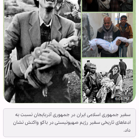
سفیر جمهوری اسلامی ایران در جمهوری آذربایجان نسبت به
ادعاهای تاریخی سفیر رژیم صهیونیستی در باکو واکنش نشان
داد.