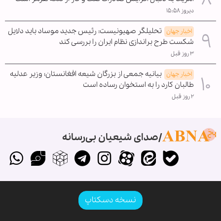
دیروز ۱۵:۵۸
تحلیلگر صهیونیست: رئیس جدید موساد باید دلایل
اخبار جهان
شکست طرح براندازی نظام ایران را بررسی کند
۳ روز قبل
بیانیه جمعی از بزرگان شیعه افغانستان؛ وزیر عدلیه
اخبار جهان
طالبان کارد را به استخوان رساده است
۲ روز قبل
صدای شیعیان بی‌رسانه
نسخه دسکتاپ