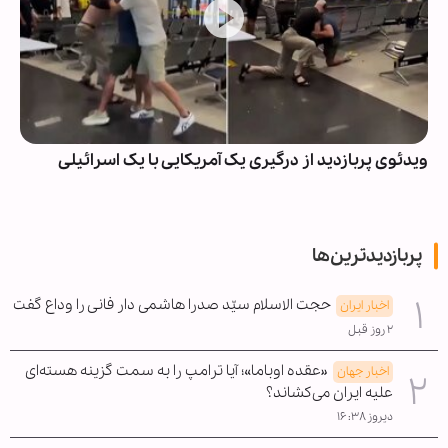
ویدئوی پربازدید از درگیری یک آمریکایی با یک اسرائیلی
پربازدیدترین‌ها
حجت الاسلام سیّد صدرا هاشمی دار فانی را وداع گفت
اخبار ایران
۲ روز قبل
«عقده اوباما»؛ آیا ترامپ را به سمت گزینه هسته‌ای
اخبار جهان
علیه ایران می‌کشاند؟
دیروز ۱۶:۳۸