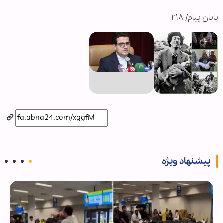
پایان پیام/ ۲۱۸
پیشنهاد ویژه