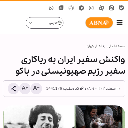
فارسی
صفحه اصلی
اخبار جهان
واکنش سفیر ایران به ریاکاری
سفیر رژیم صهیونیستی در باکو
۱۰ اسفند ۱۴۰۲ - ۰۸:۰۱
کد مطلب: 1441176