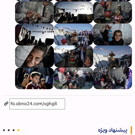
پیشنهاد ویژه