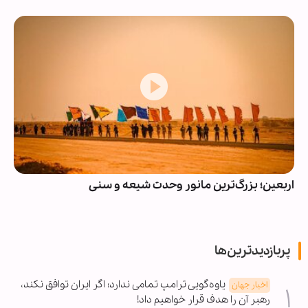
اربعین؛ بزرگ‌ترین مانور وحدت شیعه و سنی
پربازدیدترین‌ها
یاوه‌گویی ترامپ تمامی ندارد؛ اگر ایران توافق نکند،
اخبار جهان
رهبر آن را هدف قرار خواهیم داد!