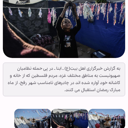
به گزارش خبرگزاری اهل بیت(ع) ـ ابنا ـ در پی حمله نظامیان
صهیونیست به مناطق مختلف غزه، مردم فلسطین که از خانه و
کاشانه خود آواره شده اند در چادرهای نامناسب شهر رفح، از ماه
مبارک رمضان استقبال می کنند.