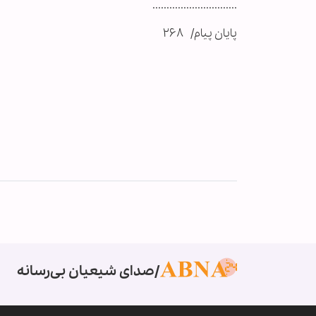
..............................
پایان پیام/ ۲۶۸
صدای شیعیان بی‌رسانه