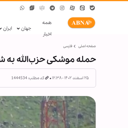
همه
جهان
ایران
اخبار
صفحه اصلی
فارسی
حمله موشکی حزب‌الله به 
۲۵ اسفند ۱۴۰۲ - ۱۲:۳۸
کد مطلب: 1444534