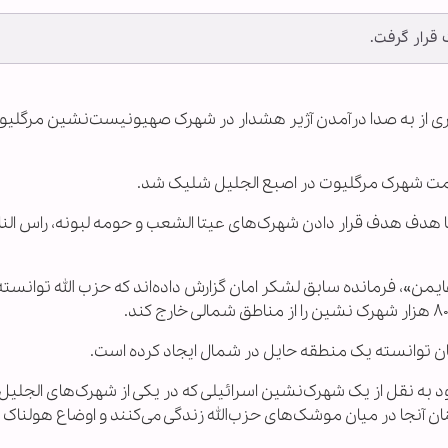
رار گرفت.
 عبری از به صدا درآمدن آژیر هشدار در شهرک صهیونیست‌نشین مرگلیو
ا هدف هدف قرار دادن شهرک‌های عیتا الشعب و حومه لبونه، راس النا
هایمن»، فرمانده سابق لشکر امان گزارش داده‌اند که حزب الله توانست
ن توانسته یک منطقه حایل در شمال ایجاد کرده است.
 به نقل از یک شهرک‌نشین اسرائیلی که در یکی از شهرک‌های الجلیل 
ن آنجا در میان موشک‌های حزب‌الله زندگی می‌کنند و اوضاع هولناک 