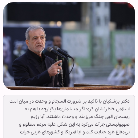
دکتر پزشکیان با تاکید بر ضرورت انسجام و وحدت در میان امت
اسلامی خاطرنشان کرد: اگر مسلمان‌ها یکپارچه با هم به
ریسمان الهی چنگ می‌زدند و وحدت داشتند، آیا رژیم
صهیونیستی جرأت می‌کرد به این شکل علیه مردم مظلوم و
بی‌دفاع غزه جنایت کند و آیا آمریکا و کشورهای غربی جرات