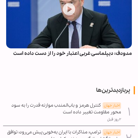
مدودف: دیپلماسی غربی اعتبار خود را از دست داده است
پربازدیدترین‌ها
کنترل هرمز و باب‌المندب موازنه قدرت را به سود
اخبار جهان
محور مقاومت تغییر داده است
۲ روز قبل
ترامپ: مذاکرات با ایران به‌خوبی پیش می‌رود؛ توافق
اخبار جهان