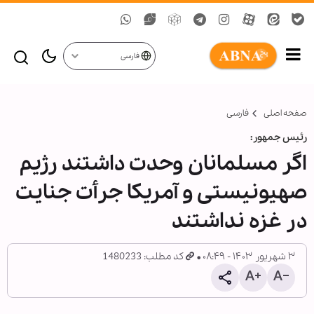
فارسی
صفحه اصلی
فارسی
رئیس جمهور:
اگر مسلمانان وحدت داشتند رژیم
صهیونیستی و آمریکا جرأت جنایت
در غزه نداشتند
۳ شهریور ۱۴۰۳ - ۰۸:۴۹
کد مطلب: 1480233