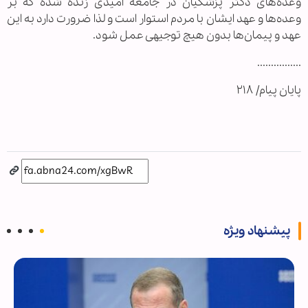
وعده‌های دکتر پزشکیان در جامعه امیدی زنده شده که بر
وعده‌ها و عهد ایشان با مردم استوار است و لذا ضرورت دارد به این
عهد و پیمان‌ها بدون هیچ توجیهی عمل شود.
................
پایان پیام/ ۲۱۸
پیشنهاد ویژه