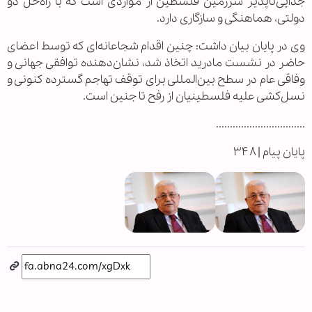
جدایی‌ناپذیر سرزمین فلسطین از مواردی است که با راه‌حل دو
دولتی، هماهنگی و سازگاری دارد.
وی در پایان بیان داشت: چنین اقدام شجاعانه‌ای که توسط اعضای
حاضر در نشست مادرید اتخاذ شد، نشان‌دهنده توافقی جهانی و
وفاقی عام در سطح بین‌المللی برای توقف تهاجم گسترده کنونی و
نسل‌کشی علیه فلسطینیان از رفح تا جنین است.
................................
پایان پیام | ۳۴۸