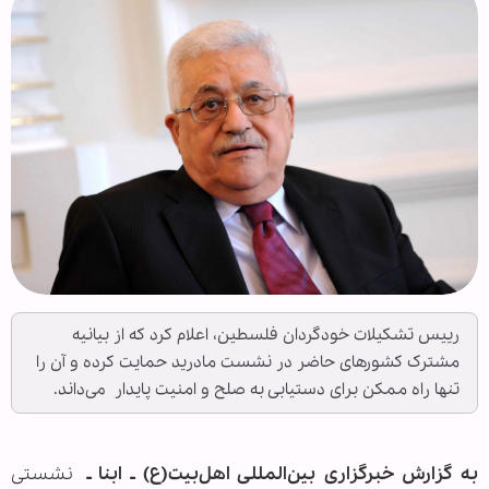
رییس تشکیلات خودگردان فلسطین، اعلام کرد که از بیانیه
مشترک کشورهای حاضر در نشست مادرید حمایت کرده و آن را
تنها راه ممکن برای دستیابی به صلح و امنیت پایدار می‌داند.
به گزارش خبرگزاری بین‌المللی اهل‌بیت(ع) ـ ابنا ـ
نشستی