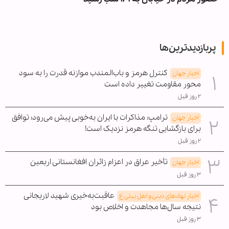
پربازدیدترین‌ها
کنترل هرمز و باب‌المندب موازنه قدرت را به سود
اخبار جهان
محور مقاومت تغییر داده است
۲ روز قبل
ترامپ: مذاکرات با ایران به‌خوبی پیش می‌رود؛ توافق
اخبار جهان
برای بازگشایی تنگه هرمز نزدیک است!
۲ روز قبل
تأخیر عراق در اعزام زائران افغانستانی اربعین
اخبار جهان
۳ روز قبل
عاقبت‌به‌خیری شهید لاریجانی
اخبار نهادهای دینی و اهل بیتی ع
نتیجه سال‌ها مجاهدت و اخلاص بود
۳ روز قبل