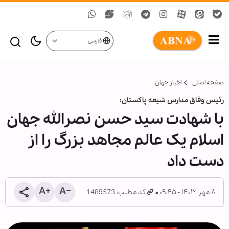
فارسی
صفحه اصلی
اخبار جهان
رئیس وفاق مدارس شیعه پاکستان:
با شهادت سید حسن نصرالله جهان
اسلام یک عالم مجاهد بزرگ را از
دست داد
۸ مهر ۱۴۰۳ - ۰۹:۴۵
کد مطلب: 1489573