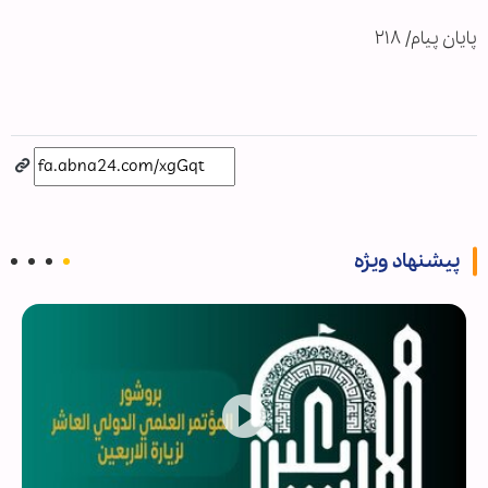
پایان پیام/ ۲۱۸
پیشنهاد ویژه