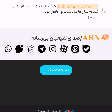
عاقبت‌به‌خیری شهید لاریجانی
اخبار نهادهای دینی و اهل بیتی ع
نتیجه سال‌ها مجاهدت و اخلاص بود
۲ روز قبل
صدای شیعیان بی‌رسانه
نسخه دسکتاپ
طراحی و تولید: نستوه