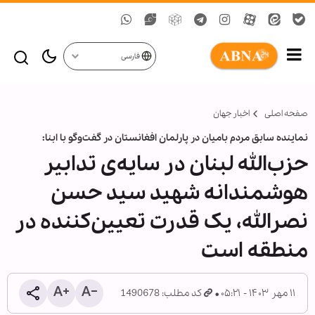
فارسی
صفحه اصلی
اخبار جهان
نماینده سابق مردم بامیان در پارلمان افغانستان در گفت‌وگو با ابنا:
حزب‌الله لبنان در سایه‌ی تدابیر
هوشمندانه شهید سید حسن
نصرالله، یک قدرت تعیین‌کننده در
منطقه است
۱۱ مهر ۱۴۰۳ - ۰۵:۲۱
کد مطلب: 1490678