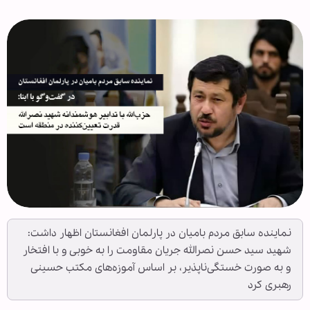
نماینده سابق مردم بامیان در پارلمان افغانستان اظهار داشت:
شهید سید حسن نصرالله جریان مقاومت را به خوبی و با افتخار
و به صورت خستگی‌ناپذیر، بر اساس آموزه‌های مکتب حسینی
رهبری کرد