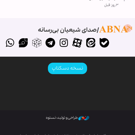
۳ روز قبل
صدای شیعیان بی‌رسانه
نسخه دسکتاپ
طراحی و تولید: نستوه