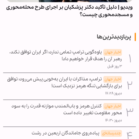
ویدیو | دلیل تأکید دکتر پزشکیان بر اجرای طرح محله‌محوری
و مسجدمحوری چیست؟
پربازدیدترین‌ها
یاوه‌گویی ترامپ تمامی ندارد؛ اگر ایران توافق نکند،
اخبار جهان
رهبر آن را هدف قرار خواهیم داد!
۳ روز قبل
ترامپ: مذاکرات با ایران به‌خوبی پیش می‌رود؛ توافق
اخبار جهان
برای بازگشایی تنگه هرمز نزدیک است!
دیروز ۱۷:۲۸
کنترل هرمز و باب‌المندب موازنه قدرت را به سود
اخبار جهان
محور مقاومت تغییر داده است
دیروز ۱۶:۳۰
پیاده‌روی جاماندگان اربعین در رشت
چندرسانه‌ای