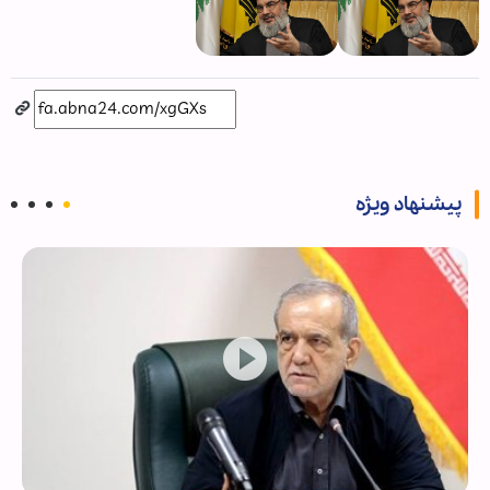
پیشنهاد ویژه