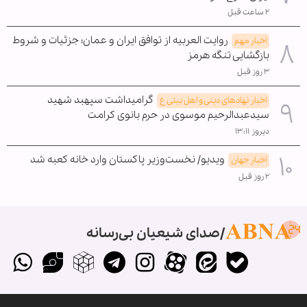
۲ ساعت قبل
روایت العربیه از توافق ایران و عمان؛ جزئیات و شروط
اخبار مهم
بازگشایی تنگه هرمز
۳ روز قبل
گرامیداشت سپهبد شهید
اخبار نهادهای دینی و اهل بیتی ع
سیدعبدالرحیم موسوی در حرم بانوی کرامت
دیروز ۱۳:۱۱
ویدیو/ نخست‌وزیر پاکستان وارد خانه کعبه شد
اخبار جهان
۲ روز قبل
صدای شیعیان بی‌رسانه