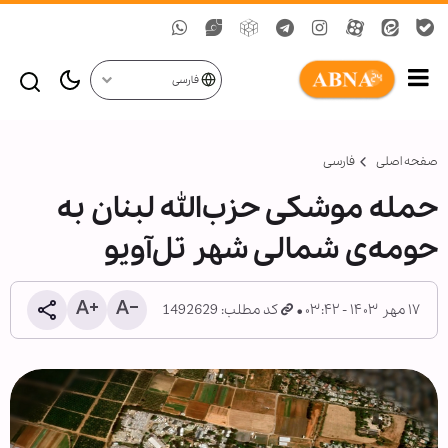
فارسی
صفحه اصلی
فارسی
حمله موشکی حزب‌الله لبنان به
حومه‌ی شمالی شهر تل‌آویو
۱۷ مهر ۱۴۰۳ - ۰۳:۴۲
کد مطلب: 1492629