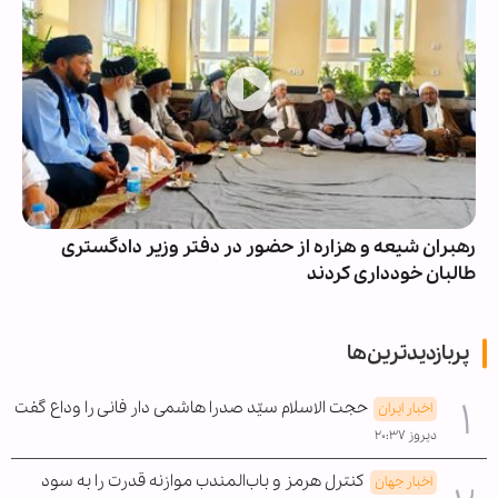
رهبران شیعه و هزاره از حضور در دفتر وزیر دادگستری
طالبان خودداری کردند
پربازدیدترین‌ها
حجت الاسلام سیّد صدرا هاشمی دار فانی را وداع گفت
اخبار ایران
دیروز ۲۰:۳۷
کنترل هرمز و باب‌المندب موازنه قدرت را به سود
اخبار جهان