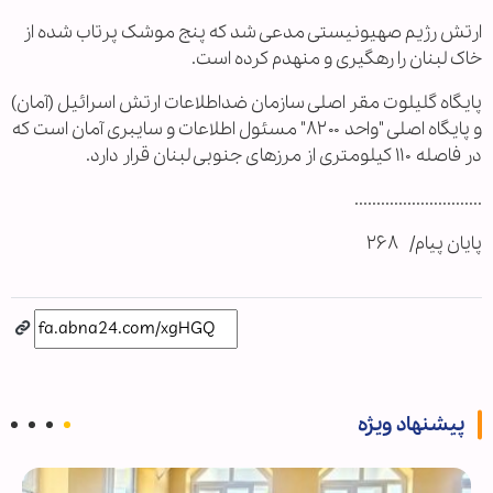
ارتش رژیم صهیونیستی مدعی شد که پنج موشک پرتاب شده از
خاک لبنان را رهگیری و منهدم کرده است.
پایگاه گلیلوت مقر اصلی سازمان ضداطلاعات ارتش اسرائیل (آمان)
و پایگاه اصلی "واحد ۸۲۰۰" مسئول اطلاعات و سایبری آمان است که
در فاصله ۱۱۰ کیلومتری از مرزهای جنوبی لبنان قرار دارد.
.............................
پایان پیام/ ۲۶۸
پیشنهاد ویژه