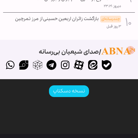
دیروز ۲۳:۲۱
بازگشت زائران اربعین حسینی از مرز تمرچین
چندرسانه‌ای
۳ روز قبل
صدای شیعیان بی‌رسانه
نسخه دسکتاپ