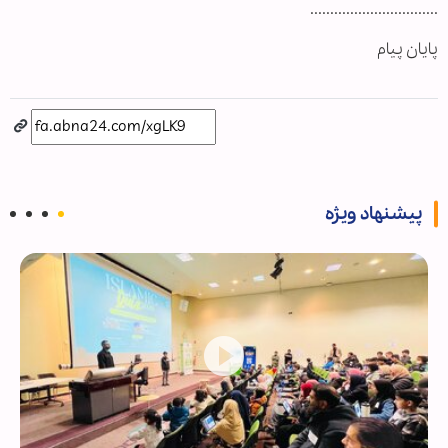
................................
پایان پیام
پیشنهاد ویژه