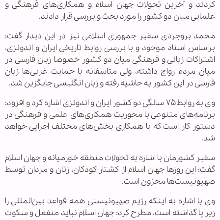
کردند و آخرین تحولات جهان اسلام و همکاری‌های فرهنگی و
علمایی میان دو کشور را مورد بحث و بررسی قرار دادند.
محمد بروجردی سفیر جمهوری اسلامی نیز در این دیدار گفت:
براساس اسناد موجود و با بررسی روابط تاریخی ایران و اندونزی،
اشتراکات زبانی و فرهنگی میان دو کشور خصوصا زبان فارسی در
میان مردم رواج داشته، ولی متاسفانه با حمایت غربی‌ها زبان
فارسی در این کشور به حاشیه رفته و زبان انگلیسی جایگزین شد.
وی به روابط ۷۵ سالگی دو کشور ایران و اندونزی اشاره کرد و افزود:
برنامه‌های متنوعی با محوریت همکاری‌های علمی و فرهنگی در
دستور کار است که با همکاری بخش‌های مختلف اجرایی خواهد
شد.
سفیر کشورمان با اشاره به تحولات منطقه خاورمیانه و جهان اسلام
گفت: این روزها جهان اسلام از کشتار کودکان، زنان و مردان توسط
صهیونیست‌ها محزون است.
وی با اشاره به اینکه رژیم صهیونیستی همه قواعد بین‌المللی را
زیر پا گذاشته است، مطرح کرد: جهان اسلام نباید منفعل و سکوت