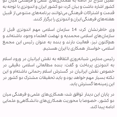
عقیل سراج در ادامه به همکاری‌های علمی و فرهنگی میان دو
کشور اشاره داشت و بیان کرد: دو کشور ایران و اندونزی با توجه به
قدمت و اشتراکات فرهنگی می‌توانند برنامه‌های متنوعی از قبیل
هفته‌های فرهنگی ایران و اندونزی را برگزار کنند.
وی خاطرنشان کرد: 14 سازمان اسلامی مهم اندونزی قبل از
سازمان‌های اسلامی محمدیه و نهضت العلماء وجود داشته‌اند و
هم‌اکنون نیز، فعالیت دارند و بنده به عنوان رئیس این مجمع
اسلامی، خواستار همکاری با ایران هستیم.
رئیس مدارس شبانه‌روزی الثقافه به نقش ایرانیان در ورود اسلام
به اندونزی پرداخت و گفت: بنده مطالعاتی اسلامی دقیقی در
خصوص نقش ایرانیان در گسترش اسلام رحمانی داشته‌ام و این
نکته بسیار مهم خواهد بود و باید تحقیقات مشترک دو کشور در
این زمینه‌ها گسترش یابد.
در پایان این دیدار توافق شد؛ همکاری‌های علمی و فرهنگی میان
دو کشور، خصوصا با محوریت همکاری‌های دانشگاهی و علمایی
ادامه پیدا کند.