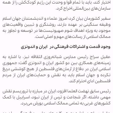
اختیار کند، باید با تمام قوا و وحدت این رژیم کودک‌کش را از همه
سازمان‌های بین‌المللی اخراج کرد.
سفیر کشورمان بیان کرد: امروز علماء و اندیشمندان جهان اسلام
وظیفه سنگینی بر عهده دارند، روشنگری و تبیین واقعیت‌های
موجود به ویژه اهداف شوم صهیونیست‌ها در توسعه و تجاوز به
ممالک اسلامی از رسالت‌های مهم و اصلی است.
وجود قدمت و اشتراکات فرهنگی در ایران و اندونزی
عقیل سراج رئیس مدارس شبانه‌روزی الثقافه نیز، با اشاره به
زمینه‌های همکاری بین دو کشور ایران و اندونزی گفت: جمهوری
اسلامی ایران در دفاع از آرمان‌های فلسطین از هیچ کوششی دریغ
نکرده و جهان اسلام باید به نقش و حمایت‌های ایران از مردم
فلسطین ادای احترام کند.
رئیس سابق نهضت العلما افزود: ایران در مبارزه با تروریسم نقش
مهمی داشته، اگر شجاعت و ترس از ایران نبود، اسراییل با کمک
کشورهای غربی به تمامی ممالک اسلامی یورش می‌برد.