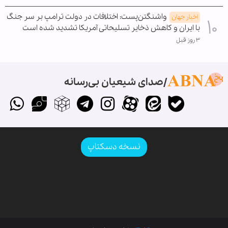
واشنگتن‌پست: اختلافات در دولت ترامپ بر سر جنگ
اخبار جهان
با ایران و کاهش ذخایر تسلیحاتی آمریکا تشدید شده است
۳ روز قبل
صدای شیعیان بی‌رسانه
نسخه دسکتاپ