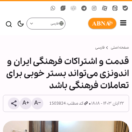
فارسی
صفحه اصلی
فارسی
قدمت و اشتراکات فرهنگی ایران و
اندونزی می‌تواند بستر خوبی برای
تعاملات فرهنگی باشد
۲۲ آبان ۱۴۰۳ - ۱۸:۱۸
کد مطلب: 1503824