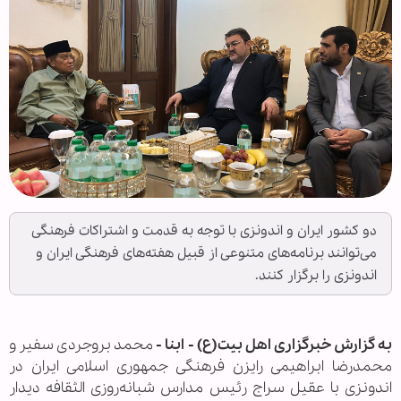
دو کشور ایران و اندونزی با توجه به قدمت و اشتراکات فرهنگی
می‌توانند برنامه‌های متنوعی از قبیل هفته‌های فرهنگی ایران و
اندونزی را برگزار کنند.
به گزارش خبرگزاری اهل بیت(ع) - ابنا -
محمد بروجردی سفیر و
محمدرضا ابراهیمی رایزن فرهنگی جمهوری اسلامی ایران در
اندونزی با عقیل سراج رئیس مدارس شبانه‌روزی الثقافه دیدار