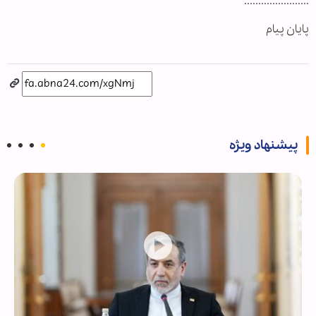
.......................
پایان پیام
پیشنهاد ویژه