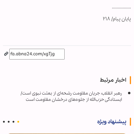
................
پایان پیام/ ۲۱۸
اخبار مرتبط
رهبر انقلاب: جریان مقاومت رشحه‌ای از بعثت نبوی است/
ایستادگی حزب‌الله از جلوه‌های درخشان مقاومت است
پیشنهاد ویژه