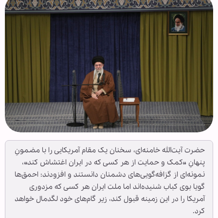
حضرت آیت‌الله خامنه‌ای، سخنان یک مقام آمریکایی را با مضمونِ
پنهانِ «کمک و حمایت از هر کسی که در ایران اغتشاش کند»،
نمونه‌ای از گزافه‌گویی‌های دشمنان دانستند و افزودند:‌ احمق‌ها
گویا بوی کباب شنیده‌اند اما ملت ایران هر کسی که مزدوری
آمریکا را در این زمینه قبول کند، زیر گام‌های خود لگدمال خواهد
کرد.