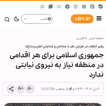
فارسی
صفحه اصلی
فارسی
رهبر انقلاب در هزاران نفر از مداحان و شاعران اهل‌بیت(ع):
جمهوری اسلامی برای هر اقدامی
در منطقه نیاز به نیروی نیابتی
ندارد
۲ دی ۱۴۰۳ - ۱۰:۳۳
کد مطلب: 1515729