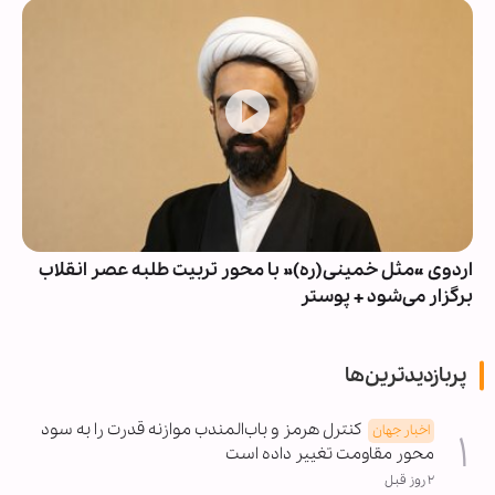
اردوی «مثل خمینی(ره)» با محور تربیت طلبه عصر انقلاب
برگزار می‌شود + پوستر
پربازدیدترین‌ها
کنترل هرمز و باب‌المندب موازنه قدرت را به سود
اخبار جهان
محور مقاومت تغییر داده است
۲ روز قبل