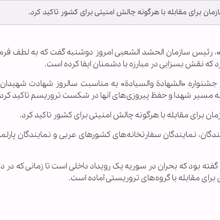
ان برای مقابله با هرگونه چالش امنیتی برای کشور تاکید کرد.
فیاض»، رئیس سازمان الحشد الشعبی امروز دوشنبه گفت که به لطف فرم
که نقش بسزایی در مبارزه با دشمنان ایفا کرده است.
 جشنواره «الشهادة والسيادة» به مناسبت سالروز شهادت شهیدان
به مسیر شهدا و حفظ پیروزی‌های آنها در شکست تروریسم تاکید کرد.
ن برای مقابله با هرگونه چالش امنیتی برای کشور تاکید کرد.
ندگان، نمایندگان سفارتخانه‌های کشورهای عربی و نمایندگان پارلم
ته بود که بحران در سوریه یک رویداد داخلی است تا زمانی که در د
برای مقابله با گروه‌های تروریستی آماده است.