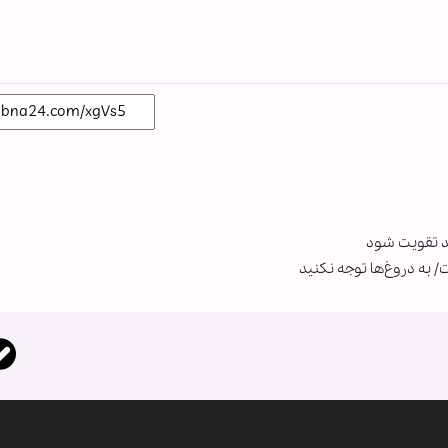
د تقویت شود
به دروغ‌ها توجه نکنید