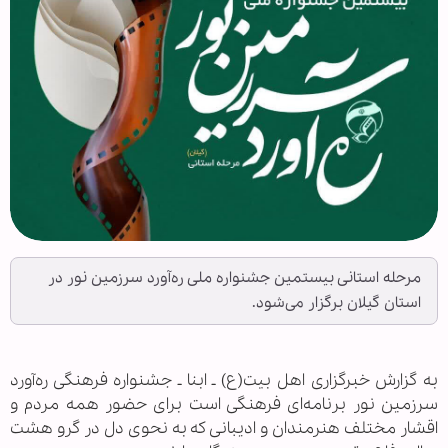
مرحله استانی بیستمین جشنواره ملی ره‌آورد سرزمین نور در
استان گیلان برگزار می‌شود.
به گزارش خبرگزاری اهل بیت(ع) ـ ابنا ـ جشنواره فرهنگی ره‌آورد
سرزمین نور برنامه‌ای فرهنگی است برای حضور همه مردم و
اقشار مختلف هنرمندان و ادیبانی که به نحوی دل در گرو هشت