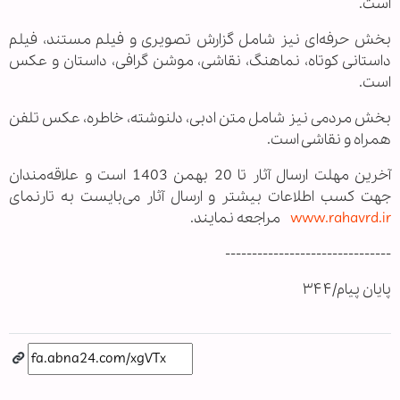
است.
بخش حرفه‌ای نیز شامل گزارش تصویری و فیلم مستند، فیلم
داستانی کوتاه، نماهنگ، نقاشی، موشن گرافی، داستان و عکس
است.
بخش مردمی نیز شامل متن ادبی، دلنوشته، خاطره، عکس تلفن
همراه و نقاشی است.
آخرین مهلت ارسال آثار تا 20 بهمن 1403 است و علاقه‌مندان
جهت کسب اطلاعات بیشتر و ارسال آثار می‌بایست به تارنمای
www.rahavrd.ir
مراجعه نمایند.
-------------------------------
پایان پیام/۳۴۴