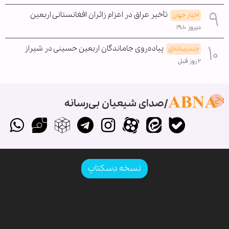
تأخیر عراق در اعزام زائران افغانستانی اربعین
اخبار جهان
دیروز ۱۹:۱۰
پیاده‌روی جاماندگان اربعین حسینی در شیراز
چندرسانه‌ای
۲ روز قبل
صدای شیعیان بی‌رسانه
نسخه دسکتاپ