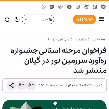
فارسی
صفحه اصلی
اخبار ایران
ابنای شهرستان ها
فراخوان مرحله استانی جشنواره
ره‌آورد سرزمین نور در گیلان
منتشر شد
۸ بهمن ۱۴۰۳ - ۰۹:۳۱
کد مطلب: 1519564