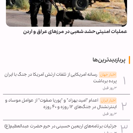
عملیات امنیتی حشد شعبی در مرزهای عراق و اردن
پربازدیدترین‌ها
رسانه آمریکایی از تلفات ارتش آمریکا در جنگ با ایران
اخبار جهان
پرده برداشت
۳ روز قبل
اعدام "امید بهزاد" و "پوریا صفوت" از عوامل موساد و
اخبار ایران
اینترنشنال در جنگ‌های ۱۲ روزه و ۴۰ روزه
۳ روز قبل
جزئیات برنامه‌های اربعین حسینی در حرم حضرت عبدالعظیم(ع)