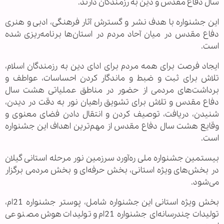
سال دفاع مقدس و دین به رزمندگان دارند.
این جشنواره با هدف نشر و گسترش آثار فرهنگی، ادبی و هنری
دفاع مقدس در میان آحاد مردم در استان‌ها برنامه‌ریزی شده
است.
ایجاد فرصت برای همه مردم برای ادای دین به رزمندگان اسلام،
تلاش برای ثبت و ضبط و ماندگار کردن احساسات، عواطف و
برداشت‌های مردمی از حضور در مناطق عملیاتی هشت سال
دفاع مقدس و تلاش برای تشویق راهیان نور به دقت در دیدن،
شنیدن، دریافت، توصیف کردن و انتقال دادن فضای معنوی و
وقایع هشت سال دفاع مقدس از مهم‌ترین اهداف این جشنواره
است.
بیستمین جشنواره ملی ره‌آورد سرزمین نور مرحله استانی گیلان
در بخش‌های ویژه استانی، بخش حرفه‌ای و بخش مردمی برگزار
می‌شود.
بخش ویژه استانی این جشنواره شامل، پوستر جشنواره 21‌ام،
تولیدات چندرسانه‌ای جشنواره 21ام و تولیدات هوش مصنوعی