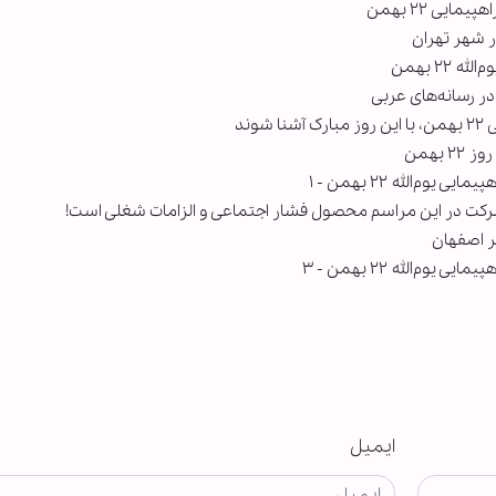
یی ۲۲ بهمن
۲ بهمن
ند
بهمن
‌الله ۲۲ بهمن - ۱
شرکت در این مراسم محصول فشار اجتماعی و الزامات شغلی است!
‌الله ۲۲ بهمن - ۳
ایمیل