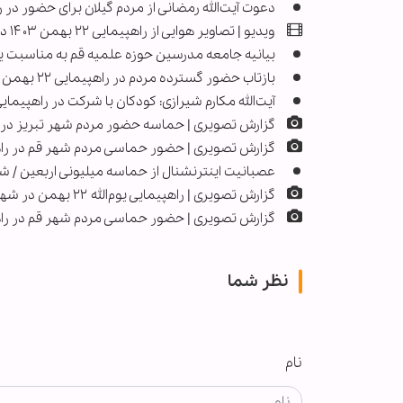
دعوت آیت‌الله رمضانی از مردم گیلان برای حضور در راهپیما
ویدیو | تصاویر هوایی از راهپیمایی ۲۲ بهمن ۱۴۰۳ در شهر تهران
بیانیه جامعه مدرسین حوزه علمیه قم به مناسبت یوم‌الله ۲
بازتاب حضور گسترده مردم در راهپیمایی ۲۲ بهمن در رسانه‌های عربی
آیت‌الله مکارم شیرازی: کودکان با شرکت در راهپیمایی ۲۲ بهمن، با این روز مبارک آشنا شو
گزارش تصویری | حماسه حضور مردم شهر تبریز در روز ۲۲ 
گزارش تصویری | حضور حماسی مردم شهر قم در راهپیمایی یوم
عصبانیت اینترنشنال از حماسه میلیونی اربعین / 
گزارش تصویری | راهپیمایی یوم‌الله ۲۲ بهمن در شهر اصفهان
گزارش تصویری | حضور حماسی مردم شهر قم در راهپیمایی یوم
نظر شما
نام