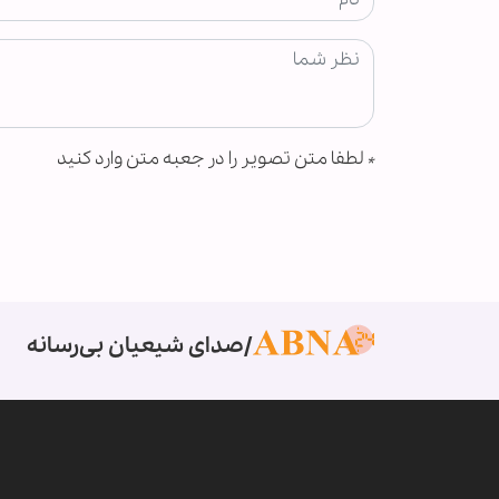
*
لطفا متن تصویر را در جعبه متن وارد کنید
صدای شیعیان بی‌رسانه