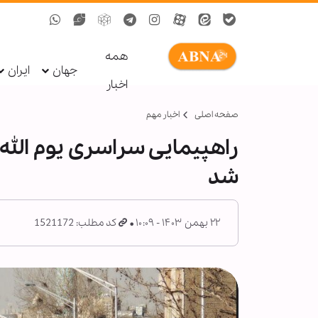
همه
جهان
ایران
اخبار
صفحه اصلی
اخبار مهم
شد
۲۲ بهمن ۱۴۰۳ - ۱۰:۰۹
کد مطلب: 1521172