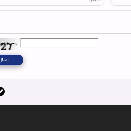
ارسال