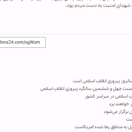
شهدای امنیت به دست مردم بود.
لروز پیروزی انقلاب اسلامی است
ناسبت چهل و ششمین سالگرد پیروزی انقلاب اسلامی
اب اسلامی در سراسر کشور
ر خواهند برد
ئیل به مناطق رها شده آمریکاست