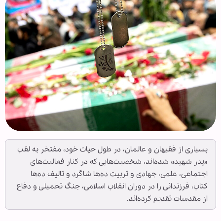
بسیاری از فقیهان و عالمان، در طول حیات خود، مفتخر به لقب
«پدر شهید» شده‌اند، شخصیت‌هایی که در کنار فعالیت‌های
اجتماعی، علمی، جهادی و تربیت ده‌ها شاگرد و تالیف ده‌ها
کتاب، فرزندانی را در دوران انقلاب اسلامی، جنگ تحمیلی و دفاع
از مقدسات تقدیم کرده‌اند.