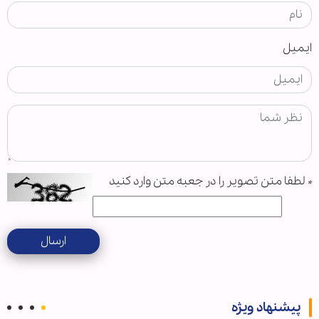
ایمیل
*
لطفا متن تصویر را در جعبه متن وارد کنید
ارسال
پیشنهاد ویژه