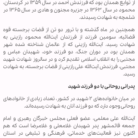
از توابع همدان بود که فرزندش احمد در سال ۱۳۵۹ در کردستان،
محمود در سال ۱۳۶۳ در جزیره مجنون و هادی در سال ۱۳۶۵ در
شلمچه به شهادت رسیدند.
همچنین در ماه گذشته و با ترور دو تن از قضات برجسته قوه
قضائیه، سومین فرزند از فرزندان آیت‌الله محمود رازینی به
شهادت رسید. آیت‌الله رازینی که از عالمان شناخته شده شهر
همدان بود در دوران جنگ، دو فرزند خود، شهیدان عباس و
مجتبی را به انقلاب اسلامی تقدیم کرد و در سالروز شهادت شهید
مجتبی، فرزندش آیت‌الله علی رازینی از قضات برجسته، به شهادت
رسید.
پدرانی روحانی با دو فرزند شهید
در میان خانواده‌های ۲ شهید در کشور، تعداد زیادی از خانوادهای
روحانی وجود دارد که دو فرزند آنان به شهادت رسیده‌اند.
آیت‌الله علی معلمی، عضو فعلی مجلس خبرگان رهبری و امام
جمعه قائمشهر پدر شهیدان غلامعلی و غلامرضا است که هم
اکنون نیز فعالیت‌های خدماتی، فرهنگی و تبلیغی در استان