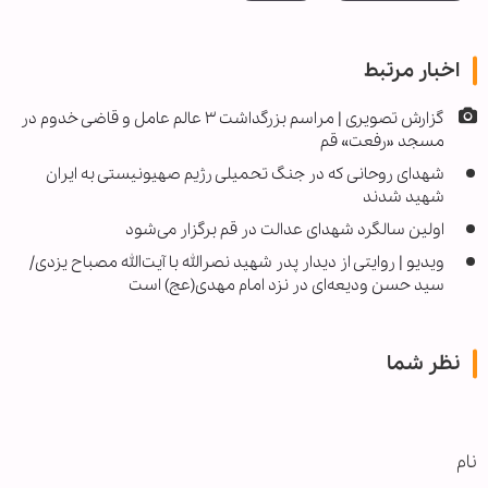
اخبار مرتبط
گزارش تصویری | مراسم بزرگداشت ۳ عالم عامل و قاضی خدوم در
مسجد «رفعت» قم
شهدای روحانی که در جنگ تحمیلی رژیم صهیونیستی به ایران
شهید شدند
اولین سالگرد شهدای عدالت در قم برگزار می‌شود
ویدیو | روایتی از دیدار پدر شهید نصرالله با آیت‌الله مصباح یزدی/
سید حسن ودیعه‌ای در نزد امام مهدی(عج) است
نظر شما
نام