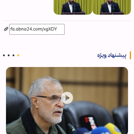
پیشنهاد ویژه