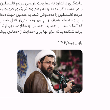
ماندگاری با اشاره به مقاومت تاریخی مردم فلسطین 
را در دست گرفته‌اند و به رغم وحشی‌گری صهیونیست
مردم فلسطین را مخدوش کند، به همین جهت معتقد
وی ادامه داد: هدف رژیم صهیونیستی از قتل‌عام بی
که آنها دست از حمایت حماس و مقاومت بردارند
برنداشتند؛ بلکه عزم آنها برای حمایت از حماس بی
-------------------------------
پایان پیام/۳۴۴