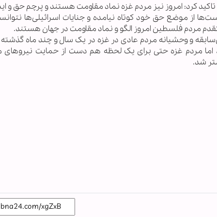
تاکید کرد: امروز نیز مردم غزه نماد مقاومت هستند و پرچم حق و ا
‌ها از موضع حق خود کوتاه نیامده و جنایات اسرائیلی‌ها نتوانسته
م مردم فلسطین امروز الگو و نماد مقاومت در جهان هستند.
‌سابقه و وحشیانه مردم عادی در غزه در یک سال و چند ماه گذشته ا
، اما مردم غزه حتی برای یک لحظه هم دست از حمایت نیروهای 
شتر شد.