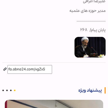
علیرضا اعرافی
مدیر حوزه های علمیه
..............................
پایان پیام/ ۲۶۸
پیشنهاد ویژه