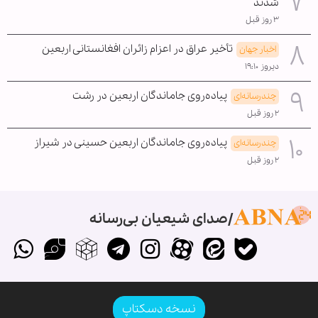
شدند
۳ روز قبل
تأخیر عراق در اعزام زائران افغانستانی اربعین
اخبار جهان
دیروز ۱۹:۱۰
پیاده‌روی جاماندگان اربعین در رشت
چندرسانه‌ای
۲ روز قبل
پیاده‌روی جاماندگان اربعین حسینی در شیراز
چندرسانه‌ای
۲ روز قبل
صدای شیعیان بی‌رسانه
نسخه دسکتاپ