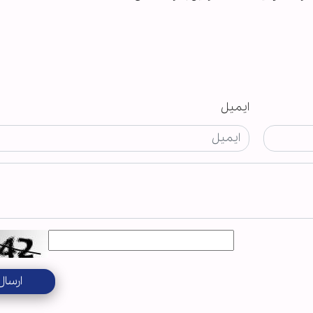
ایمیل
ارسال