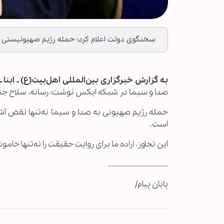
سخنگوی دولت اعلام کرد: حمله رژیم صهیونیستی به
به گزارش خبرگزاری بین‌المللی اهل‌بیت(ع) ـ ابنا ـ
صدا و سیما در شبکه ایکس نوشت: رسانه‌، سلاح جنایت
حمله رژیم صهیونی به صدا و سیما نه‌تنها نقض آشکا
است.
این تجاوز، اراده ما برای روایت حقیقت را نه‌تنها خام
..............................
پایان پیام/