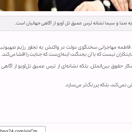
 صدا و سیما نشانه ترس عمیق تل آویو از آگاهی جهانیان است.
فاطمه مهاجرانی سخنگوی دولت در واکنش به تجاوز رژیم صهیونی
کاران نیست که با آن بجنگند؛ آینه‌ای‌ست که جنایت را افشا می‌کند.
ر حقوق بین‌الملل، بلکه نشانه‌ای از ترس عمیق تل‌آویو از آگاهی 
وش نمی‌کند، بلکه پررنگ‌تر می‌سازد.