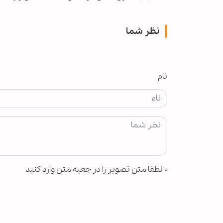
نظر شما
نام
*
لطفا متن تصویر را در جعبه متن وارد کنید