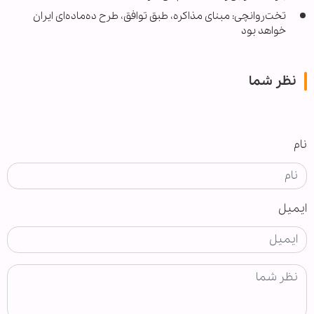
تخت‌روانچی: مبنای مذاکره، طبق توافق، طرح ده‌ماده‌ای ایران
خواهد بود
نظر شما
نام
ایمیل