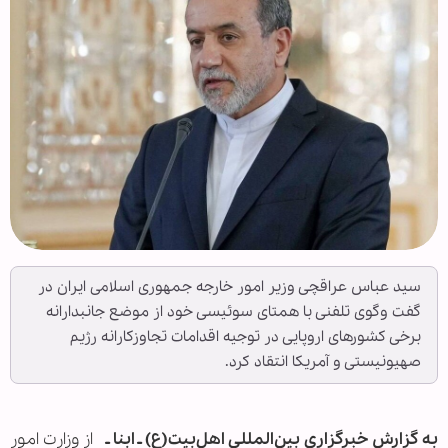
سید عباس عراقچی وزیر امور خارجه جمهوری اسلامی ایران در
گفت وگوی تلفنی با همتای سوئیسی خود از موضع جانبدارانه
برخی کشورهای اروپایی در توجیه اقدامات تجاوزکارانه رژیم
صهیونیستی و آمریکا انتقاد کرد.
به گزارش خبرگزاری بین‌المللی اهل‌بیت(ع) ـ ابنا ـ
از وزارت امور