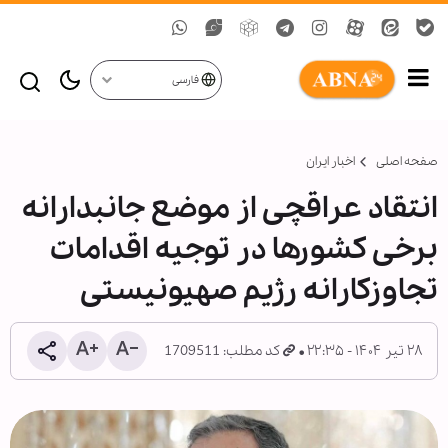
فارسی
صفحه اصلی
اخبار ایران
انتقاد عراقچی از موضع جانبدارانه
برخی کشورها در توجیه اقدامات
تجاوزکارانه رژیم صهیونیستی
۲۸ تیر ۱۴۰۴ - ۲۲:۳۵
کد مطلب: 1709511