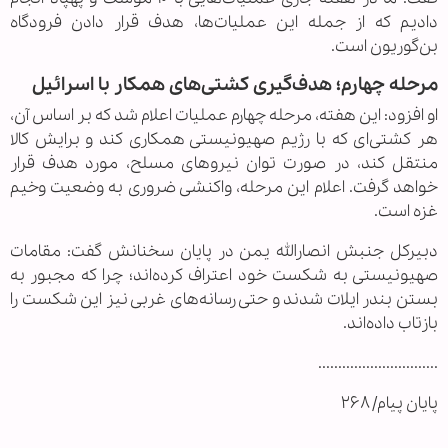
دادیم که از جمله این عملیات‌ها، هدف قرار دادن فرودگاه
بن‌گوریون است.
مرحله چهارم؛ هدف‌گیری کشتی‌های همکار با اسرائیل
او افزود: این هفته، مرحله چهارم عملیات اعلام شد که بر اساس آن،
هر کشتی‌ای که با رژیم صهیونیستی همکاری کند و برایش کالا
منتقل کند، در صورت توان نیروهای مسلح، مورد هدف قرار
خواهد گرفت. اعلام این مرحله، واکنشی ضروری به وضعیت وخیم
غزه است.
دبیرکل جنبش انصارالله یمن در پایان سخنانش گفت: مقامات
صهیونیستی به شکست خود اعتراف کرده‌اند؛ چرا که مجبور به
بستن بندر ایلات شدند و حتی رسانه‌های غربی نیز این شکست را
بازتاب داده‌اند.
..............................
پایان پیام/ ۲۶۸