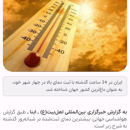
ایران در 24 ساعت گذشته با ثبت دمای بالا در چهار شهر خود،
به عنوان داغ‌ترین کشور جهان شناخته شد.
به گزارش خبرگزاری بین‌المللی اهل‌بیت(ع) ـ ابنا ـ
طبق گزارش
هواشناسی جهانی، بیشترین دمای ثبت‌شده در شبانه‌روز گذشته
به شرح زیر است: