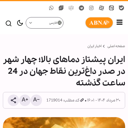
فارسی
صفحه اصلی
اخبار ایران
ایران پیشتاز دماهای بالا؛ چهار شهر
در صدر داغ‌ترین نقاط جهان در 24
ساعت گذشته
۳۰ مرداد ۱۴۰۴ - ۱۶:۰۱
کد مطلب: 1719014