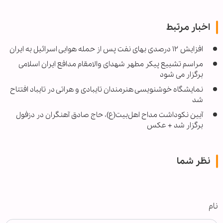
اخبار مرتبط
افزایش ۱۲ درصدی بهای نفت پس از حمله هوایی اسرائیل به ایران
مراسم تشییع پیکر مطهر شهدای والامقام مدافع ایران اسلامی
برگزار می شود
نمایشگاه خوشنویسی هنرمندان تایبادی و هراتی در تایباد افتتاح
شد
آیین نکوداشت مداح اهل‌بیت(ع)، حاج صادق آهنگران در دزفول
برگزار شد + عکس
نظر شما
نام