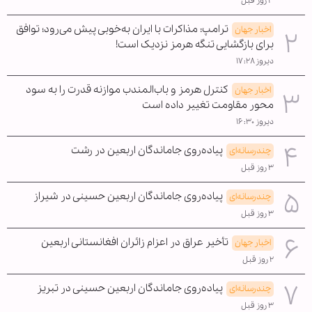
۳ روز قبل
ترامپ: مذاکرات با ایران به‌خوبی پیش می‌رود؛ توافق
اخبار جهان
برای بازگشایی تنگه هرمز نزدیک است!
دیروز ۱۷:۲۸
کنترل هرمز و باب‌المندب موازنه قدرت را به سود
اخبار جهان
محور مقاومت تغییر داده است
دیروز ۱۶:۳۰
پیاده‌روی جاماندگان اربعین در رشت
چندرسانه‌ای
۳ روز قبل
پیاده‌روی جاماندگان اربعین حسینی در شیراز
چندرسانه‌ای
۳ روز قبل
تأخیر عراق در اعزام زائران افغانستانی اربعین
اخبار جهان
۲ روز قبل
پیاده‌روی جاماندگان اربعین حسینی در تبریز
چندرسانه‌ای
۳ روز قبل