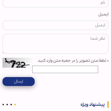
ایمیل
*
لطفا متن تصویر را در جعبه متن وارد کنید
ارسال
پیشنهاد ویژه