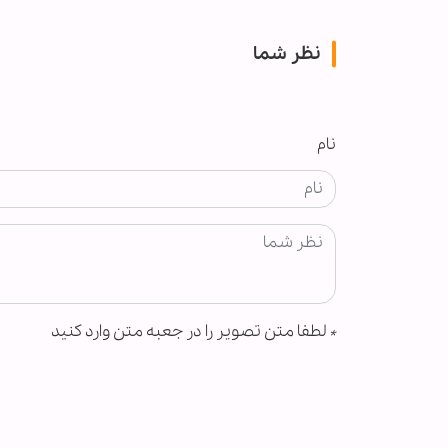
نظر شما
نام
*
لطفا متن تصویر را در جعبه متن وارد کنید