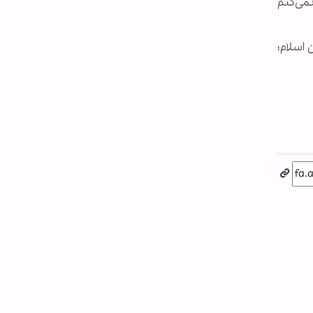
می‌کنم
اسلام؛