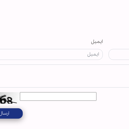
ایمیل
ارسال