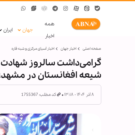
همه
جهان
ایران
اخبار
صفحه اصلی
اخبار جهان
اخبار آسیای مرکزی و شبه قاره
گرامی‌داشت سالروز شهادت 
شیعه افغانستان در مشهد؛ 
۸ آذر ۱۴۰۴ - ۱۳:۱۸
کد مطلب: 1755367