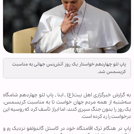
پاپ لئو چهاردهم خواستار یک روز آتش‌بس جهانی به مناسبت
کریسمس شد.
به گزارش خبرگزاری اهل بیت(ع) ـ ابنا ـ پاپ لئو چهاردهم شامگاه
سه‌شنبه از همه مردم جهان خواست تا به مناسبت کریسمس،
یک روز را بدون جنگ سپری کنند، اما ابراز تأسف کرد که روسیه این
درخواست را رد کرده است.
پاپ در هنگام ترک اقامتگاه خود در کاستل گاندولفو نزدیک رم و