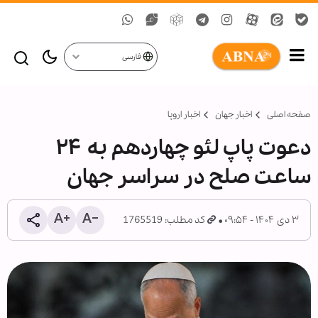
فارسی
صفحه اصلی
اخبار جهان
اخبار اروپا
دعوت پاپ لئو چهاردهم به ۲۴
ساعت صلح در سراسر جهان
۳ دی ۱۴۰۴ - ۰۹:۵۴
کد مطلب: 1765519