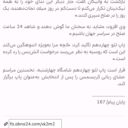
بازگشت به واتیکان گفت: «بار دیگر این ندای خود را به همه
نیک‌نیتان تکرار می‌کنم تا دست‌کم در روز میلاد نجات‌دهنده، یک
روز را در صلح سپری کنند.»
وی افزود: «شاید به سخنان ما گوش دهند و شاهد 24 ساعت
صلح در سراسر جهان باشیم.»
پاپ لئو چهاردهم تأکید کرد: «آنچه مرا به‌ویژه اندوهگین می‌کند
این است که روسیه به نظر می‌رسد درخواست آتش‌بس را رد کرده
است.»
قرار است پاپ لئو چهاردهم شامگاه چهارشنبه، نخستین مراسم
عشای ربانی کریسمس را پس از انتخابش به‌عنوان پاپ برگزار
کند.
.............................
پایان پیام/ 167