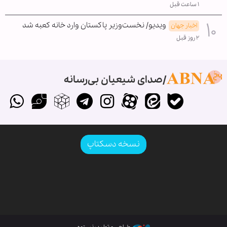
۱ ساعت قبل
ویدیو/ نخست‌وزیر پاکستان وارد خانه کعبه شد
اخبار جهان
۲ روز قبل
صدای شیعیان بی‌رسانه
نسخه دسکتاپ