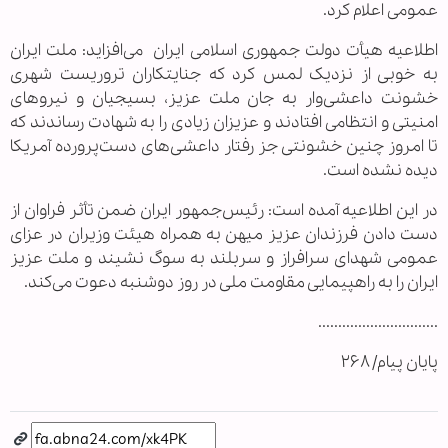
عمومی اعلام کرد.
اطلاعیه هیأت دولت جمهوری اسلامی ایران می‌افزاید: ملت ایران
به خوبی از نزدیک لمس کرد که جنایتکاران تروریست شهری
خشونت داعشی‌وار به جان ملت عزیز، بسیجیان و نیروهای
امنیتی و انتظامی افتادند و عزیزان زیادی را به شهادت رساندند که
تا امروز چنین خشونتی جز رفتار داعشی‌های دست‌پرورده آمریکا
دیده نشده است.
در این اطلاعیه آمده است: رئیس‌جمهور ایران ضمن تأثر فراوان از
دست دادن فرزندان عزیز میهن به همراه هیئت وزیران در عزای
عمومی شهدای سرافراز و سربلند به سوگ نشیند و ملت عزیز
ایران را به راهپیمایی مقاومت ملی در روز دوشنبه دعوت می‌کند.
..............................
پایان پیام/ ۲۶۸