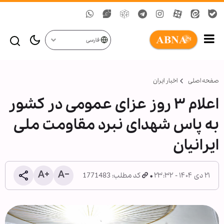
فارسی
صفحه اصلی
اخبار ایران
اعلام ۳ روز عزای عمومی در کشور
به پاس شهدای نبرد مقاومت ملی
ایرانیان
۲۱ دی ۱۴۰۴ - ۲۳:۳۲
کد مطلب: 1771483