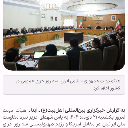
هیأت دولت جمهوری اسلامی ایران، سه روز عزای عمومی در
کشور اعلام کرد.
به گزارش خبرگزاری بین‌المللی اهل‌بیت(ع) ـ ابنا ـ
هیأت دولت
امروز یکشنبه ۲۱ دی‌ماه ۱۴۰۴ به پاس شهدای عزیز نبرد مقاومت
ملی ایرانیان در مقابل آمریکا و رژیم صهیونیستی سه روز عزای