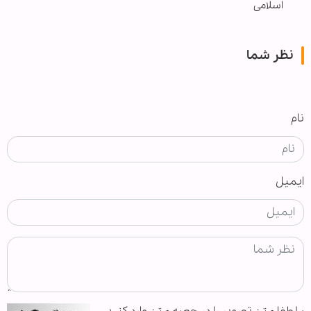
اسلامی
نظر شما
نام
ایمیل