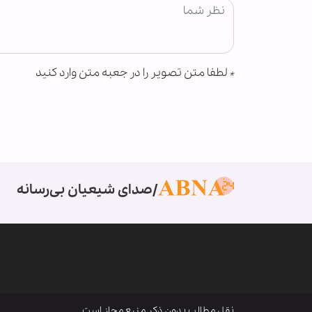
*
لطفا متن تصویر را در جعبه متن وارد کنید
صدای شیعیان بی‌رسانه
نقل مطالب بدون ذکر منبع مجاز است