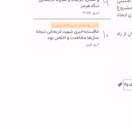
 امنیتی
تنگه هرمز
 مشروع
دیروز ۱۳:۵۵
ی ایجاد
اخبار نهادهای دینی و اهل بیتی ع
عاقبت‌به‌خیری شهید لاریجانی نتیجه
از راه
سال‌ها مجاهدت و اخلاص بود
۲ روز قبل