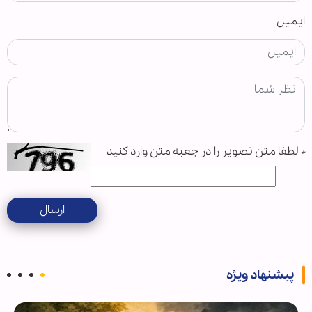
ایمیل
*
لطفا متن تصویر را در جعبه متن وارد کنید
ارسال
پیشنهاد ویژه