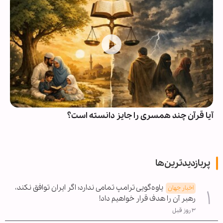
آیا قرآن چند همسری را جایز دانسته است؟
پربازدیدترین‌ها
یاوه‌گویی ترامپ تمامی ندارد؛ اگر ایران توافق نکند،
اخبار جهان
رهبر آن را هدف قرار خواهیم داد!
۳ روز قبل