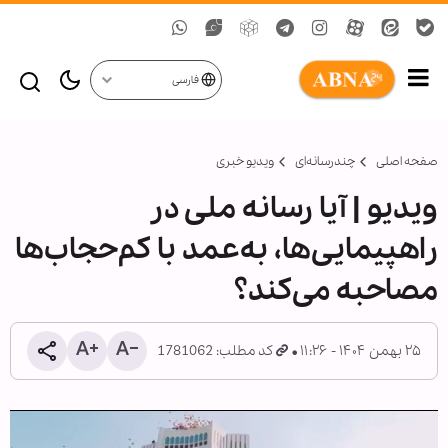
فارسی
صفحه اصلی
چندرسانه‌ای
ویدیو خبری
ویدیو | آیا رسانه ملی در
راهپیمایی‌ها، به‌عمد با کم‌حجاب‌ها
مصاحبه می‌کند؟
۲۵ بهمن ۱۴۰۴ - ۱۱:۲۶
کد مطلب: 1781062