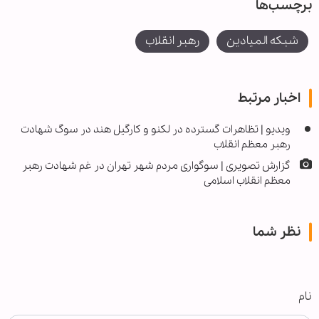
برچسب‌ها
شبکه المیادین
رهبر انقلاب
اخبار مرتبط
ویدیو | تظاهرات گسترده در لکنو و کارگیل هند در سوگ شهادت
رهبر معظم انقلاب
گزارش تصویری | سوگواری مردم شهر تهران در غم شهادت رهبر
معظم انقلاب اسلامی
نظر شما
نام