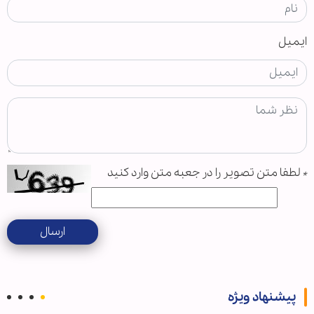
ایمیل
*
لطفا متن تصویر را در جعبه متن وارد کنید
ارسال
پیشنهاد ویژه