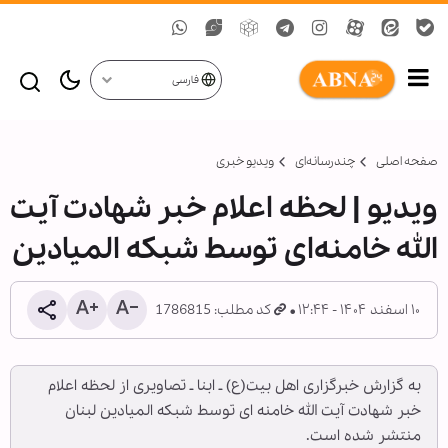
فارسی
صفحه اصلی
چندرسانه‌ای
ویدیو خبری
ویدیو | لحظه اعلام خبر شهادت آیت
الله خامنه‌ای توسط شبکه المیادین
۱۰ اسفند ۱۴۰۴ - ۱۲:۴۴
کد مطلب: 1786815
به گزارش خبرگزاری اهل بیت(ع) ـ ابنا ـ تصاویری از لحظه اعلام
خبر شهادت آیت الله خامنه ای توسط شبکه المیادین لبنان
منتشر شده است.