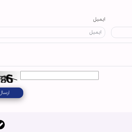
ایمیل
ارسال