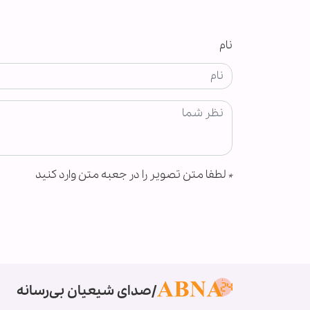
نام
*
لطفا متن تصویر را در جعبه متن وارد کنید
صدای شیعیان بی‌رسانه