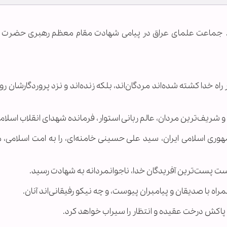
ـ
جماعت علمای عراق در پیامی شهادت مقام معظم رهبری حضرت آی
ه خدا کشته شده‌اند مردگان‌اند، بلکه زنده‌اند و نزد پروردگارشان رو
شریف‌ترین مردان، عالم ربانی استوار، فرمانده شهدای انقلاب اسلام
هوری اسلامی ایران، سید علی حسینی خامنه‌ای، را به امت اسلامی، م
ه دست پست‌ترین آفریدگان خدا، ناجوانمردانه به شهادت رسید.
راه با صدیقان و پیامبران پیوست، و چه نیکو رفیقانی‌اند آنان.
 پاکش درخت عقیده و انتظار را سیراب خواهد کرد.