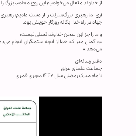
از خداوند متعال می‌خواهیم این روح مجاهد بزرگ را
آری، ما رهبری بزرگ‌منزلت را از دست دادیم؛ رهبر
جهاد در راه خدا، یگانه روزگار خویش بود.
و ما را جز این سخن خداوند تسلی نیست:
«و گمان مبر که خدا از آنچه ستمگران انجام می‌ده
می‌دهد.»
دفتر رسانه‌ای
جماعت علمای عراق
۱۱ ماه مبارک رمضان سال ۱۴۴۷ هجری قمری
.