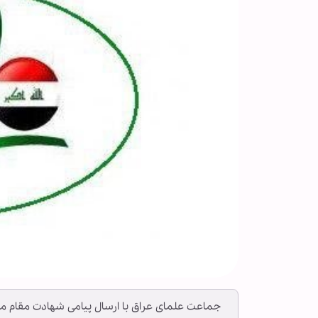
جماعت علمای عراق با ارسال پیامی شهادت مقام م