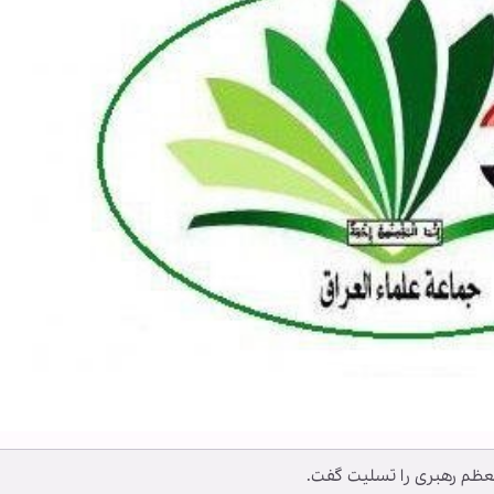
عظم رهبری را تسلیت گفت.