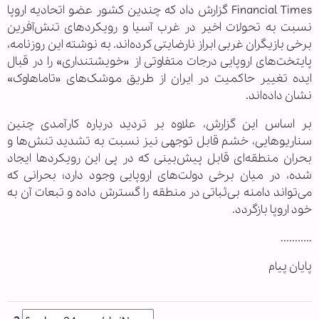
Financial Times گزارش داد که چندین کشور عضو اتحادیه اروپا
نسبت به تحولات اخیر در غرب آسیا و رویکردهای تنش‌آفرین
برخی بازیگران غربی ابراز نارضایتی کرده‌اند. به نوشته این روزنامه،
پایتخت‌های اروپایی درجات متفاوتی از «خویشتنداری» را در قبال
ایده تغییر حاکمیت در ایران از طریق موشک‌های «تاماهاوک»
نشان داده‌اند.
بر اساس این گزارش، علاوه بر تردید درباره کارآمدی چنین
سناریوهایی، خشم قابل توجهی نیز نسبت به تشدید تنش‌ها و
بحران منطقه‌ای قابل پیش‌بینی که در پی این رویکردها ایجاد
شده، در میان برخی دولت‌های اروپایی وجود دارد؛ بحرانی که
می‌تواند دامنه بی‌ثباتی در منطقه را گسترش داده و تبعات آن به
خود اروپا بازگردد.
...........
پایان پیام