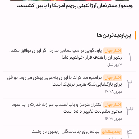
ویدیو/ معترضان آرژانتینی پرچم آمریکا را پایین کشیدند
پربازدیدترین‌ها
یاوه‌گویی ترامپ تمامی ندارد؛ اگر ایران توافق نکند،
اخبار جهان
رهبر آن را هدف قرار خواهیم داد!
۳ روز قبل
ترامپ: مذاکرات با ایران به‌خوبی پیش می‌رود؛ توافق
اخبار جهان
برای بازگشایی تنگه هرمز نزدیک است!
دیروز ۱۷:۲۸
کنترل هرمز و باب‌المندب موازنه قدرت را به سود
اخبار جهان
محور مقاومت تغییر داده است
دیروز ۱۶:۳۰
پیاده‌روی جاماندگان اربعین در رشت
چندرسانه‌ای