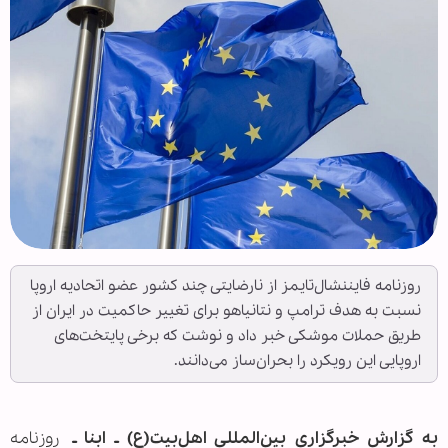
روزنامه فایننشال‌تایمز از نارضایتی چند کشور عضو اتحادیه اروپا
نسبت به هدف ترامپ و نتانیاهو برای تغییر حاکمیت در ایران از
طریق حملات موشکی خبر داد و نوشت که برخی پایتخت‌های
اروپایی این رویکرد را بحران‌ساز می‌دانند.
به گزارش خبرگزاری بین‌المللی اهل‌بیت(ع) ـ ابنا ـ
روزنامه