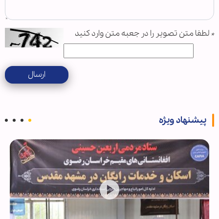
*
لطفا متن تصویر را در جعبه متن وارد کنید
ارسال
پیشنهاد ویژه