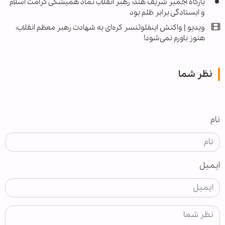
بارگاه اجمیر شریف هند: رهبر انقلاب نماد همیشگی کرامت اسلام
و ایستادگی برابر ظلم بود
ویدیو | واکنش اینفلوئنسر کره‌ای به شهادت رهبر معظم انقلاب:
هنوز باورم نمی‌شود!
نظر شما
نام
ایمیل