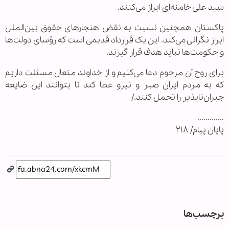
سید علی خامنه‌ای ابراز می‌کنند.
پاکستان همچنین نسبت به نقض هنجارهای حقوق بین‌الملل
ابراز نگرانی می‌کند. این یک قرارداد قدیمی است که رؤسای دولت‌ها
و حکومت‌ها نباید هدف قرار گیرند.
برای روح آن مرحوم دعا می‌کنیم و از خداوند متعال مسئلت داریم
که به مردم ایران صبر و نیرو عطا کند تا بتوانند این ضایعه
جبران‌ناپذیر را تحمل کنند./
.............
پایان پیام/ ۲۱۸
برچسب‌ها