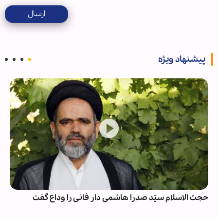
ارسال
پیشنهاد ویژه
حجت الاسلام سیّد صدرا هاشمی دار فانی را وداع گفت