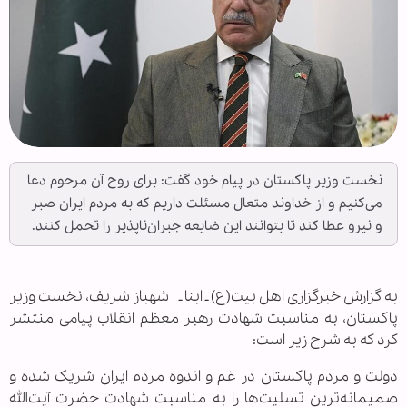
نخست وزیر پاکستان در پیام خود گفت: برای روح آن مرحوم دعا
می‌کنیم و از خداوند متعال مسئلت داریم که به مردم ایران صبر
و نیرو عطا کند تا بتوانند این ضایعه جبران‌ناپذیر را تحمل کنند.
به گزارش خبرگزاری اهل بیت(ع) ـ ابنا ـ شهباز شریف، نخست وزیر
پاکستان، به مناسبت شهادت رهبر معظم انقلاب پیامی منتشر
کرد که به شرح زیر است:
دولت و مردم پاکستان در غم و اندوه مردم ایران شریک شده و
صمیمانه‌ترین تسلیت‌ها را به مناسبت شهادت حضرت آیت‌الله