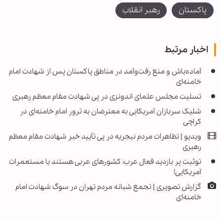
پاکستان
رهبر انقلاب
اخبار مرتبط
آماده‌باش و منع رفت‌وآمد در مناطق پاکستان پس از شهادت امام
خامنه‌ای
تسلیت مجلس علمای اندونزی در پی شهادت مقام معظم رهبری
شلیک سربازان آمریکایی به معترضان به ترور امام خامنه‌ای در
کراچی
ویدیو | تظاهرات مردم نیجریه در پی تأیید خبر شهادت مقام معظم
رهبری
توئیت پر بازدید فعال عرب: کشورهای عربی هستند یا مستعمرات
آمریکایی!
گزارش تصویری | تجمع شبانه مردم تهران در سوگ شهادت امام
خامنه‌ای