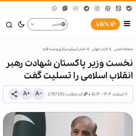
فارسی
صفحه اصلی
اخبار جهان
اخبار آسیای مرکزی و شبه قاره
نخست وزیر پاکستان شهادت رهبر
انقلاب اسلامی را تسلیت گفت
۱۱ اسفند ۱۴۰۴ - ۱۵:۱۶
کد مطلب: 1787165