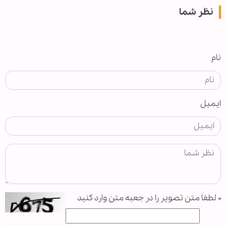
نظر شما
نام
ایمیل
*
لطفا متن تصویر را در جعبه متن وارد کنید