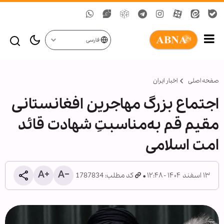
فارسی
صفحه اصلی
اخبار ایران
اجتماع بزرگ مهاجرین افغانستانی
مقیم قم به‌مناسبتِ شهادت قائد
امت اسلامی
۱۳ اسفند ۱۴۰۴ - ۱۲:۴۸
کد مطلب: 1787834