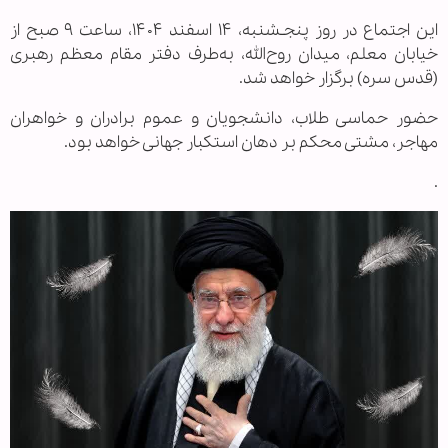
این اجتماع در روز پنجـشنبه، ۱۴ اسفند ۱۴۰۴، ساعت ۹ صبح از
خیابان معلم، میدان روح‌الله، به‌طرف دفتر مقام معظم رهبری‌
(قدس سره) برگزار خواهد شد.
حضور حماسی طلاب، دانشجویان و عموم برادران و خواهران
مهاجر، مشتی محکم بر دهان استکبار جهانی خواهد بود.
.