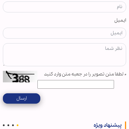
ایمیل
*
لطفا متن تصویر را در جعبه متن وارد کنید
ارسال
پیشنهاد ویژه