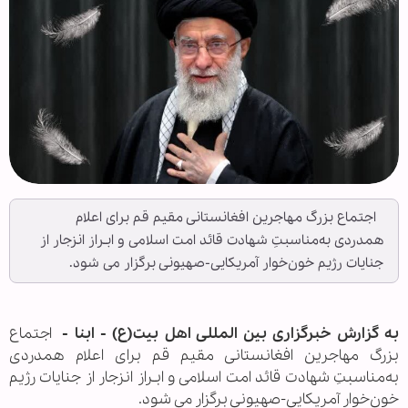
اجتماع بزرگ مهاجرین افغانستانی مقیم قم برای اعلام
همدردی به‌مناسبتِ شهادت قائد امت اسلامی و ابـراز انزجار از
جنایات‌ رژیم خون‌خوار آمریکایی-صهیونی برگزار می شود.
به گزارش خبرگزاری بین المللی اهل بیت(ع) - ابنا -
اجتماع
بزرگ مهاجرین افغانستانی مقیم قم برای اعلام همدردی
به‌مناسبتِ شهادت قائد امت اسلامی و ابـراز انزجار از جنایات‌ رژیم
خون‌خوار آمریکایی-صهیونی برگزار می شود.