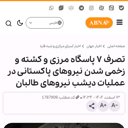
فارسی
صفحه اصلی
اخبار جهان
اخبار آسیای مرکزی و شبه قاره
تصرف ۷ پاسگاه مرزی و کشته و
زخمی شدن نیروهای پاکستانی در
عملیات دیشب نیروهای طالبان
۱۳ اسفند ۱۴۰۴ - ۱۴:۳۴
کد مطلب: 1787908