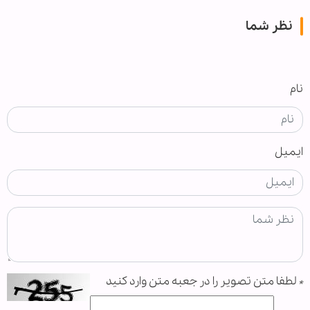
نظر شما
نام
ایمیل
*
لطفا متن تصویر را در جعبه متن وارد کنید