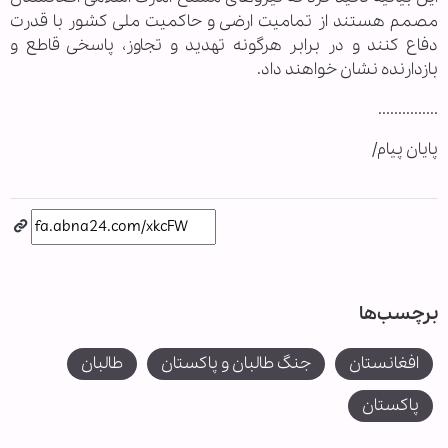
مصمم هستند از تمامیت ارضی و حاکمیت ملی کشور با قدرت
دفاع کنند و در برابر هرگونه تهدید و تجاوز، پاسخی قاطع و
بازدارنده نشان خواهند داد.
...............
پایان پیام/
برچسب‌ها
افغانستان
جنگ طالبان و پاکستان
طالبان
پاکستان