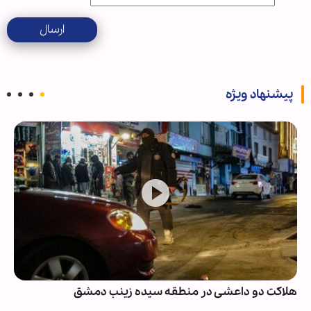
ارسال
پیشنهاد ویژه
هلاکت دو داعشی در منطقه سیده زینب دمشق