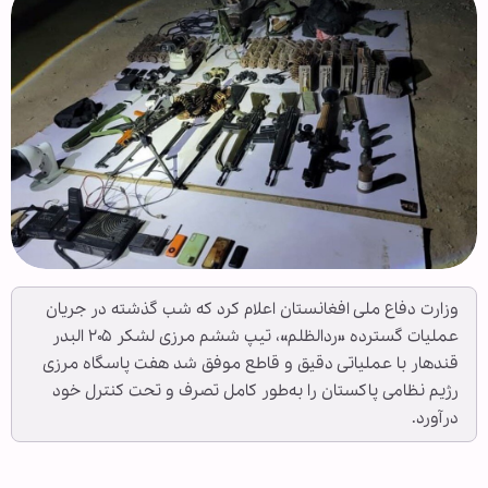
وزارت دفاع ملی افغانستان اعلام کرد که شب گذشته در جریان
عملیات گسترده «ردالظلم»، تیپ ششم مرزی لشکر ۲۰۵ البدر
قندهار با عملیاتی دقیق و قاطع موفق شد هفت پاسگاه مرزی
رژیم نظامی پاکستان را به‌طور کامل تصرف و تحت کنترل خود
درآورد.