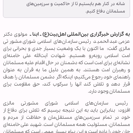
شانه در کنار هم بایستیم تا از حاکمیت و سرزمین‌های
مسلمانان دفاع کنیم.
به گزارش خبرگزاری بین‌المللی اهل‌بیت(ع) ـ ابنا ـ
مولوی دکتر
عزمی عبدالحمید رئیس سازمان‌های اسلامی شورای مشورتی
مالزی گفت: ما اکنون با یک وضعیت بسیار جدی و بحرانی برای
امت اسلامی روبه‌رو هستیم. شهادت آیت‌الله علی خامنه‌ای
نشانه‌ای برای امت است که دشمنان در حال اقدام علیه مسلمانان
و رهبران امت هستند. به همین دلیل ما به قرآن به عنوان
راهنمای خود رجوع می‌کنیم؛ اینکه اگر دشمن مسلمانان را هدف
قرار دهد و تلاش کند آنها را سرکوب کند، حق مقاومت برای
مسلمانان وجود دارد.
رئیس سازمان‌های اسلامی شورای مشورتی مالزی
افزود: بنابراین باید به این نتیجه برسیم که تلاش برای دفاع از
خود در تمام سرزمین‌های مستقل‌مان و حفاظت از مردم و
مسلمانان، مسئولیت همه مسلمانان است. شهید علی خامنه‌ای
جان خود را داده است و این پیام بسیار مهمی است که مسلمانان