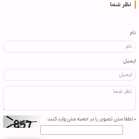
نظر شما
نام
ایمیل
*
لطفا متن تصویر را در جعبه متن وارد کنید