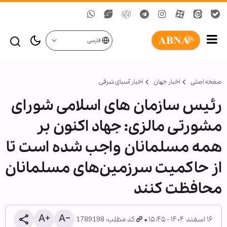
فارسی
صفحه اصلی
اخبار جهان
اخبار آسیای شرقی
رئیس سازمان های اسلامی شورای
مشورتی مالزی: جهاد اکنون بر
همه مسلمانان واجب شده است تا
از حاکمیت سرزمین‌های مسلمانان
محافظت کنند
۱۶ اسفند ۱۴۰۴ - ۱۵:۴۵
کد مطلب: 1789198