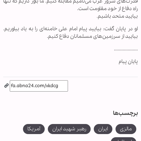
قدرت‌های شرور غرب می‌نامیم مقابله کنیم. ما باور داریم که تنها
راه دفاع از خود مقاومت است.
بیایید متحد باشیم.
او در پایان گفت: بیایید پیام امام علی خامنه‌ای را به یاد بیاوریم.
بیایید از سرزمین‌های مسلمانان دفاع کنیم.
...................
پایان پیام
برچسب‌ها
مالزی
ایران
رهبر شهید ایران
آمریکا