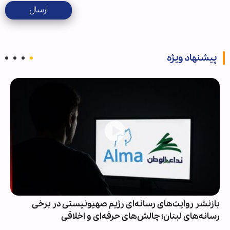
ارسال
پیشنهاد ویژه
بازنشر روایت‌های رسانه‌ای رژیم صهیونیستی در برخی
رسانه‌های لبنان؛ چالش‌های حرفه‌ای و اخلاقی