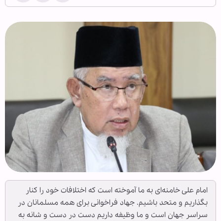
امام علی خامنه‌ای به ما آموخته است که اختلافات خود را کنار
بگذاریم و متحد باشیم. جهاد فراخوانی برای همه مسلمانان در
سراسر جهان است و ما وظیفه داریم دست در دست و شانه به