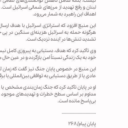
نیست، بلکه شامل کاهش توانمندی‌های نظامی ایر
لبنان و رفع تهدید از مرزهای شمالی اسرائیل است
اهداف این راهبرد به شمار می‌رود.
این منبع افزود که استراتژی اسرائیل با هدف ارسا
هرگونه حمله به اسرائیل هزینه‌ای سنگین در پی خوا
تشدید تنش‌ها در آینده نزدیک است.
وی تأکید کرد که هدف، دستیابی به پیروزی کامل نی
خود به یک زندگی نسبتاً امن بازگردد و در عین حال 
این منبع در خصوص پایان جنگ نیز گفت که زمان آن
عادی یا از طریق دستیابی به توافقی بین‌المللی یا 
او در پایان تأکید کرد که جنگ زمان‌بندی مشخص یا مع
مداوم بر اساس سطح خطرات و تهدیدهای موجود ارز
بی‌پاسخ مانده است.
..............................
پایان پیام/ ۲۶۸