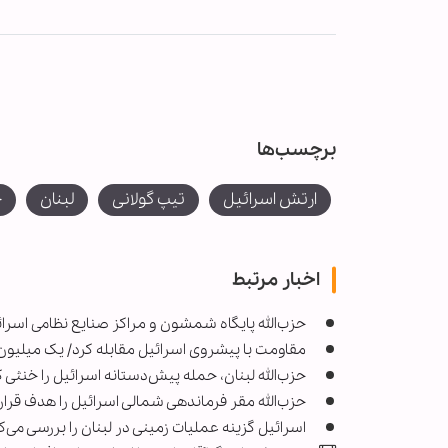
برچسب‌ها
ارتش اسرائیل
تیپ گولانی
لبنان
ح
اخبار مرتبط
حزب‌الله پایگاه شمشون و مراکز صنایع نظامی اسرائی
مقاومت با پیشروی اسرائیل مقابله کرد/ یک میلیون 
حزب‌الله لبنان، حمله پیش‌دستانه اسرائیل را خنثی ک
حزب‌الله مقر فرماندهی شمالی اسرائیل را هدف قرار 
اسرائیل گزینه عملیات زمینی در لبنان را بررسی می