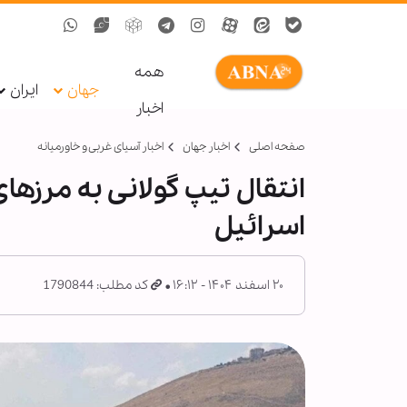
همه
جهان
ایران
اخبار
صفحه اصلی
اخبار جهان
اخبار آسیای غربی و خاورمیانه
انتقال تیپ گولانی به مرزها
اسرائیل
۲۰ اسفند ۱۴۰۴ - ۱۶:۱۲
کد مطلب: 1790844