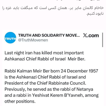
خاخام کالمان مایر بر، همان کسی است که میگفت ‌باید غزه را
نابود کنیم.
.