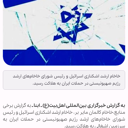
خاخام ارشد اشکنازی اسرائیل و رئیس شورای خاخام‌های ارشد
رژیم صهیونیستی در حملات ایران به هلاکت رسید.
به گزارش خبرگزاری بین‌المللی اهل‌بیت(ع) ـ ابنا ـ
به گزارش برخی
منابع،خاخام کالمان مایر بر، خاخام ارشد اشکنازی اسرائیل و رئیس
شورای خاخام‌های ارشد رژیم صهیونیستی در حملات ایران به
سرزمین اشغالی به هلاکت رسید.