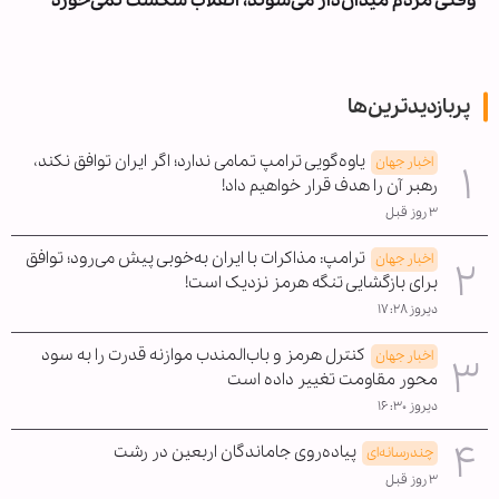
وقتی مردم میدان‌دار می‌شوند، انقلاب شکست نمی‌خورد
پربازدیدترین‌ها
یاوه‌گویی ترامپ تمامی ندارد؛ اگر ایران توافق نکند،
اخبار جهان
رهبر آن را هدف قرار خواهیم داد!
۳ روز قبل
ترامپ: مذاکرات با ایران به‌خوبی پیش می‌رود؛ توافق
اخبار جهان
برای بازگشایی تنگه هرمز نزدیک است!
دیروز ۱۷:۲۸
کنترل هرمز و باب‌المندب موازنه قدرت را به سود
اخبار جهان
محور مقاومت تغییر داده است
دیروز ۱۶:۳۰
پیاده‌روی جاماندگان اربعین در رشت
چندرسانه‌ای
۳ روز قبل