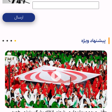
ارسال
پیشنهاد ویژه