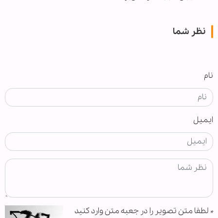
نظر شما
نام
ایمیل
*
لطفا متن تصویر را در جعبه متن وارد کنید