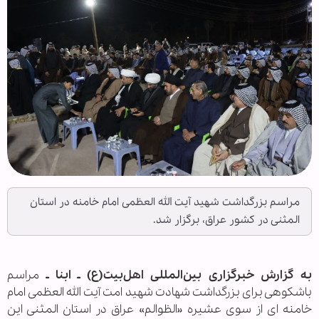
مراسم بزرگداشت شهید آیت الله العظمی امام خامنه در استان
المثنی در کشور عراق، برگزار شد.
به گزارش خبرگزاری بین‌المللی اهل‌بیت(ع) ـ ابنا ـ
مراسم
باشکوهی برای بزرگداشت شهادت شهید امت آیت الله العظمی امام
خامنه ای از سوی عشیره «الظوالم» عراق در استان المثنی این