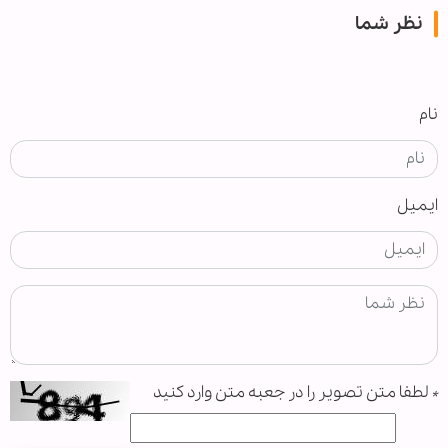
نظر شما
نام
ایمیل
*
لطفا متن تصویر را در جعبه متن وارد کنید