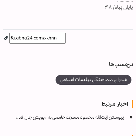
.............
پایان پیام/ ۲۱۸
برچسب‌ها
شورای هماهنگی تبلیغات اسلامی
اخبار مرتبط
پیوستن آیت‌الله محمود مسجد جامعی به «پویش جان فدا»