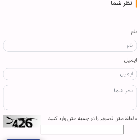
نظر شما
نام
ایمیل
*
لطفا متن تصویر را در جعبه متن وارد کنید