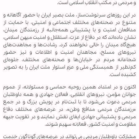
و مردمی در مکتب انقلاب اسلامی است.
در این روزهای سرنوشت‌ساز، ملت بصیر ایران با حضور آگاهانه و
متنوع در صحنه‌های مختلف اجتماعی و امنیتی، با حمایت از
مدافعان امنیت و با پشتیبانی همه‌جانبه از رزمندگان میدان،
نشان داده‌اند که در دفاع از عزت، استقلال و امنیت میهن اسلامی،
هیچ‌گاه میدان را خالی نخواهند کرد. رشادت‌ها و مجاهدت‌های
نیروهای مسلح، مجاهدان امنیت و اطلاعات و نیز حضور
شجاعانه مردم در خیابان‌ها و صحنه‌های مختلف، جلوه‌ای
کم‌نظیر از همبستگی ملی و عزم استوار ملت ایران را به تصویر
کشیده است.
اکنون و در امتداد همین روحیه حماسی و مسئولانه، از عموم
جوانان مؤمن، نیروهای انقلابی، فعالان جهادی و همه داوطلبان
مردمی دعوت می‌شود تا با ثبت‌نام در پویش بزرگ و در جمع
«رزمندگان مردمی مدافع وطن»، در عرصه‌های مختلف دفاع
مردمی و پشتیبانی جهادی ایفای نقش نمایند و در تقویت جبهه
مقاومت و امنیت کشور، فعالانه سهیم شوند.
مشارکت داوطلبان مردمی می‌تواند در عرصه‌های گوناگون خدمت