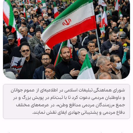
شورای هماهنگی تبلیغات اسلامی در اطلاعیه‌ای از عموم جوانان
و داوطلبان مردمی دعوت کرد تا با ثبت‌نام در پویش بزرگ و در
جمع «رزمندگان مردمی مدافع وطن»، در عرصه‌های مختلف
دفاع مردمی و پشتیبانی جهادی ایفای نقش نمایند.