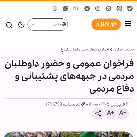
فارسی
صفحه اصلی
اخبار نهادهای دینی و اهل بیتی ع
فراخوان عمومی و حضور داوطلبان
مردمی در جبهه‌های پشتیبانی و
دفاع مردمی
۱۱ فروردین ۱۴۰۵ - ۱۶:۰۵
کد مطلب: 1796798