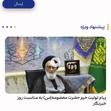
ارسال
پیشنهاد ویژه
پیام تولیت حرم حضرت معصومه(س) به مناسبت روز
خبرنگار