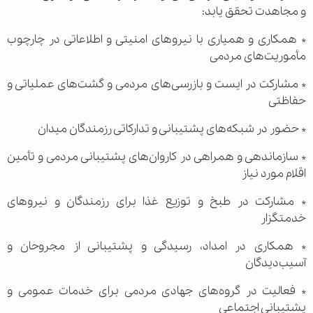
و مجاهدت تحقق یابد:
* همکاری و همیاری با نیروهای امنیتی و اطلاعاتی در چارچوب
مأموریت‌های مردمی
* مشارکت در ایست و بازرسی‌های مردمی و گشت‌های عملیاتی و
حفاظتی
* حضور در شبکه‌های پشتیبانی و تدارکاتی رزمندگان میدان
* سازماندهی و همراهی در کاروان‌های پشتیبانی مردمی و تأمین
اقلام مورد نیاز
* مشارکت در طبخ و توزیع غذا برای رزمندگان و نیروهای
خدمتگزار
* همکاری در امداد، رسیدگی و پشتیبانی از مجروحان و
آسیب‌دیدگان
* فعالیت در گروه‌های جهادی مردمی برای خدمات عمومی و
پشتیبانی اجتماعی