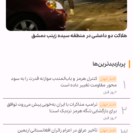
هلاکت دو داعشی در منطقه سیده زینب دمشق
پربازدیدترین‌ها
کنترل هرمز و باب‌المندب موازنه قدرت را به سود
اخبار جهان
محور مقاومت تغییر داده است
۲ روز قبل
ترامپ: مذاکرات با ایران به‌خوبی پیش می‌رود؛ توافق
اخبار جهان
برای بازگشایی تنگه هرمز نزدیک است!
۲ روز قبل
تأخیر عراق در اعزام زائران افغانستانی اربعین
اخبار جهان