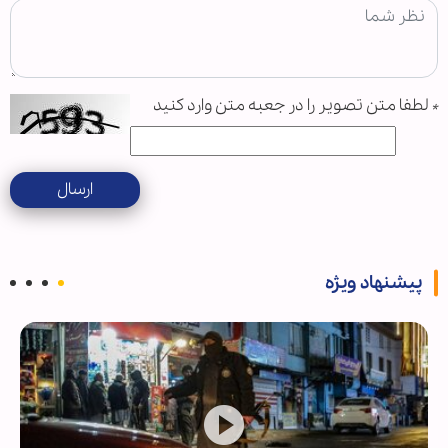
*
لطفا متن تصویر را در جعبه متن وارد کنید
ارسال
پیشنهاد ویژه