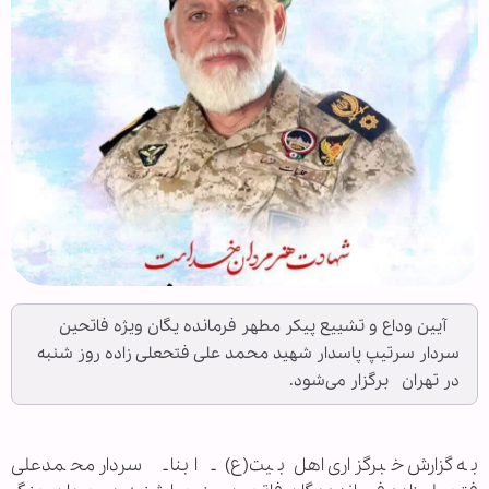
آیین وداع و تشییع پیکر مطهر فرمانده یگان ویژه فاتحین
سردار سرتیپ پاسدار شهید محمد علی فتحعلی زاده روز شنبه
در تهران برگزار می‌شود.
به گزارش خبرگزاری اهل بیت(ع) ـ ابنا ـ سردار محمدعلی