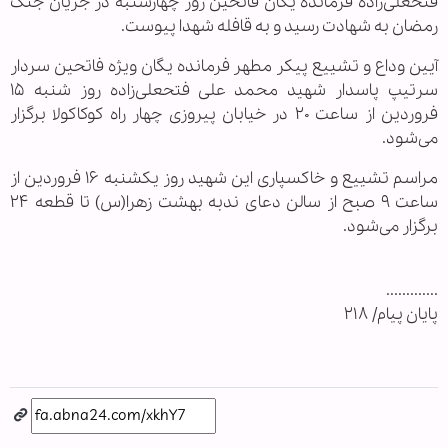
فتحعلی‌زاده فرمانده یگان فاتحین روز چهارشنبه در جریان جنگ
رمضان به شهادت رسید و به قافله شهدا پیوست.
آیین وداع و تشییع پیکر مطهر فرمانده یگان ویژه فاتحین سردار
سرتیپ پاسدار شهید محمد علی فتحعلی‌زاده روز شنبه ۱۵
فروردین از ساعت ۲۰ در خیابان پیروزی چهار راه کوکاکولا برگزار
می‌شود.
مراسم تشییع و خاکسپاری این شهید روز یکشنبه ۱۶ فروردین از
ساعت ۹ صبح از سالن دعای ندبه بهشت زهرا(س) تا قطعه ۲۴
برگزار می‌شود.
.............
پایان پیام/ ۲۱۸