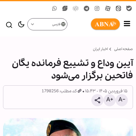
فارسی
صفحه اصلی
اخبار ایران
آیین وداع و تشییع فرمانده یگان
فاتحین برگزار می‌شود
۱۵ فروردین ۱۴۰۵ - ۱۵:۴۳
کد مطلب: 1798256