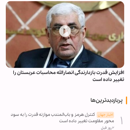
افزایش قدرت بازدارندگی انصارالله محاسبات عربستان را
تغییر داده است
پربازدیدترین‌ها
کنترل هرمز و باب‌المندب موازنه قدرت را به سود
اخبار جهان
محور مقاومت تغییر داده است
۲ روز قبل