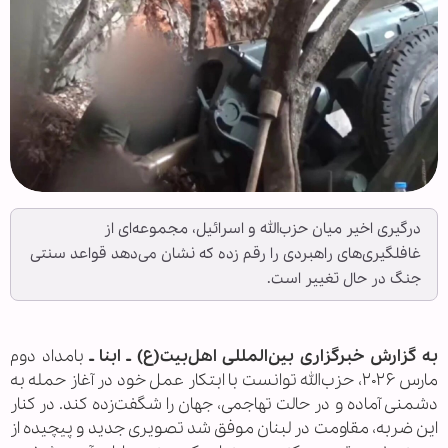
درگیری اخیر میان حزب‌الله و اسرائیل، مجموعه‌ای از
غافلگیری‌های راهبردی را رقم زده که نشان می‌دهد قواعد سنتی
جنگ در حال تغییر است.
به گزارش خبرگزاری بین‌المللی اهل‌بیت(ع) ـ ابنا ـ
بامداد دوم
مارس ۲۰۲۶، حزب‌الله توانست با ابتکار عمل خود در آغاز حمله به
دشمنی آماده و در حالت تهاجمی، جهان را شگفت‌زده کند. در کنار
این ضربه، مقاومت در لبنان موفق شد تصویری جدید و پیچیده از