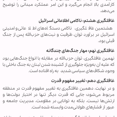
کارآمدی بالا انجام می‌گیرد و این امر عملکرد میدانی را توضیح
می‌دهد.
غافلگیری هشتم: ناکامی اطلاعاتی اسرائیل
هشتمین غافلگیری، ناکامی دستگاه‌های اطلاعاتی و امنیتی
اسرائیل در برآورد توان، ظرفیت و نیت‌های حزب‌الله پس از جنگ
قبلی بود.
غافلگیری نهم: مهار جنگ‌های چندگانه
نهمین غافلگیری، توان حزب‌الله در مقابله با انواع جنگ‌هایی بود
که علیه آن به‌ویژه جلوگیری از کشیده شدن لبنان به جنگ داخلی با
وجود شکاف‌های سیاسی شدید به راه افتاده است.
غافلگیری دهم: تغییر مفهوم قدرت
و در نهایت، دهمین غافلگیری به تغییر مفهوم قدرت در منطقه
مربوط می‌شود؛ جایی که قدرت دیگر تنها در اختیار دولت‌ها و
ارتش‌ها نیست، بلکه به توانایی در مقاومت، مدیریت جامعه و
عبور از فشارهای طولانی‌مدت وابسته شده است.