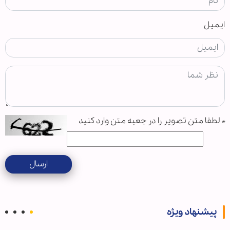
ایمیل
*
لطفا متن تصویر را در جعبه متن وارد کنید
ارسال
پیشنهاد ویژه