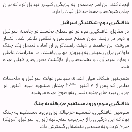
ایجاد کند. این امر جامعه را به بازیگری کلیدی تبدیل کرد که توان
جذب شوک‌ها و حفظ حداقل ثبات را دارد.
غافلگیری دوم: شکنندگی اسرائیل
در مقابل، غافلگیری دوم در دو سطح، نخست در جامعه اسرائیل
و دوم در رابطه میان سطح سیاسی و نظامی ظاهر شد. انتظار
می‌رفت این جامعه و دولت راست‌گرای آن آماده تحمل یک جنگ
طولانی برای رسیدن به پیروزی نهایی باشند، اما اعتراضات داخلی
دوباره سربرآورد و نشانه‌هایی از بازگشت بحران‌های قبلی دیده
شد.
همچنین شکاف میان اهداف سیاسی دولت اسرائیل و ملاحظات
نظامی که پس از ۷ اکتبر ۲۰۲۳ چندان مشهود نبود، اکنون در
جریان نبردهای جنوب لبنان به‌وضوح دیده می‌شود.
غافلگیری سوم: ورود مستقیم حزب‌الله به جنگ
سومین غافلگیری، تصمیم حزب‌الله برای ورود مستقیم به جنگ
بود که این درگیری را از چارچوب سه‌جانبه (ایران، اسرائیل، آمریکا)
خارج کرده و به سطحی منطقه‌ای گسترش داد.