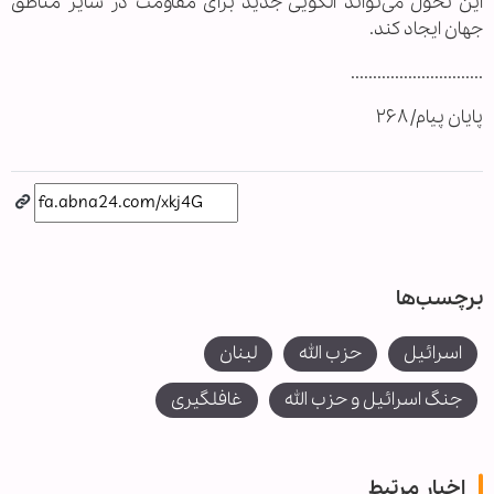
این تحول می‌تواند الگویی جدید برای مقاومت در سایر مناطق
جهان ایجاد کند.
..............................
پایان پیام/ ۲۶۸
برچسب‌ها
اسرائیل
حزب الله
لبنان
جنگ اسرائیل و حزب الله
غافلگیری
اخبار مرتبط