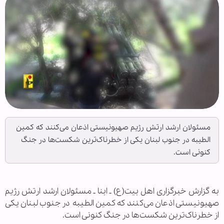
مسئولان ارشد ارتش رژیم صهیونیستی اذعان می‌کنند که کمین
الطیبه در جنوب لبنان یکی از خطرناک‌ترین شکست‌ها در جنگ
کنونی است.
به گزارش خبرگزاری اهل بیت(ع) ـ ابنا ـ مسئولان ارشد ارتش رژیم
صهیونیستی اذعان می‌کنند که کمین الطیبه در جنوب لبنان یکی
از خطرناک‌ترین شکست‌ها در جنگ کنونی است.