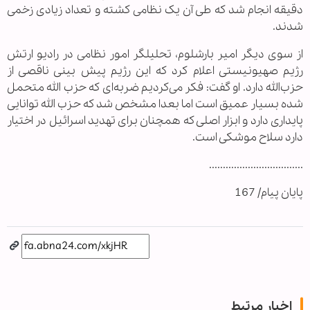
دقیقه انجام شد که طی آن یک نظامی کشته و تعداد زیادی زخمی
شدند.
از سوی دیگر امیر بارشلوم، تحلیلگر امور نظامی در رادیو ارتش
رژیم صهیونیستی اعلام کرد که این رژیم پیش بینی ناقصی از
حزب‌الله دارد. او گفت: فکر می‌کردیم ضربه‌ای که حزب الله متحمل
شده بسیار عمیق است اما بعدا مشخص شد که حزب الله توانایی
پایداری دارد و ابزار اصلی که همچنان برای تهدید اسرائیل در اختیار
دارد سلاح موشکی است.
..................................
پایان پیام/ 167
اخبار مرتبط