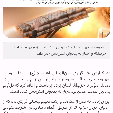
یک رسانه صهیونیستی از ناتوانی ارتش این رژیم در مقابله با
حزب‌الله و اجبار به پذیرش آتش‌بس خبر داد.
به گزارش خبرگزاری بین‌المللی اهل‌بیت(ع) ـ ابنا ـ
رسانه
صهیونیستی اسرائیل هیوم از ناتوانی ارتش رژیم صهیونیستی در
مقابله مؤثر با حزب‌الله لبنان پرده برداشت و اعلام کرد که تل‌آویو
به‌دلیل ضعف عملیاتی، ناچار به پذیرش آتش‌بس شده است.
این روزنامه به نقل از یک مقام ارشد صهیونیستی گزارش داد که از
میان بردن حزب‌الله از طریق اقدام نظامی، در شرایط کنونی