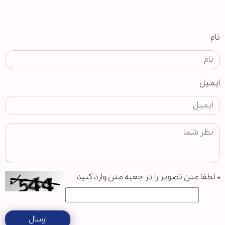
نام
ایمیل
*
لطفا متن تصویر را در جعبه متن وارد کنید
ارسال