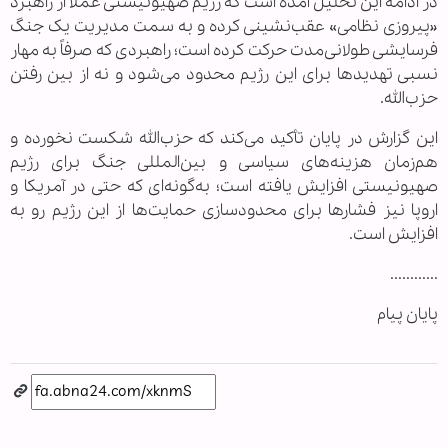
در ادامه این تحلیل آمده است که رژیم صهیونیستی عملاً از راهبرد
«پیروزی نظامی» عقب‌نشینی کرده و به سمت مدیریت یک جنگ
فرسایشی طولانی‌مدت حرکت کرده است؛ راهبردی که صرفاً به مهار
نسبی تهدیدها برای این رژیم محدود می‌شود و نه از بین رفتن
حزب‌الله.
این گزارش در پایان تأکید می‌کند که حزب‌الله شکست نخورده و
هم‌زمان هزینه‌های سیاسی و بین‌المللی جنگ برای رژیم
صهیونیستی افزایش یافته است؛ به‌گونه‌ای که حتی در آمریکا و
اروپا نیز فشارها برای محدودسازی حمایت‌ها از این رژیم رو به
افزایش است.
............
پایان پیام