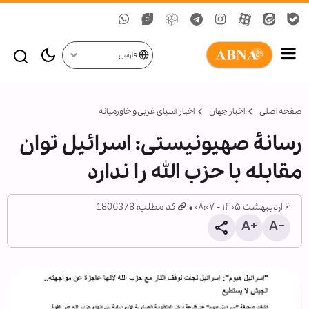
فارسی
صفحه اصلی
اخبار جهان
اخبار آسیای غربی و خاورمیانه
رسانۀ صهیونیستی: اسرائیل توان
مقابله با حزب الله را ندارد
۶ اردیبهشت ۱۴۰۵ - ۰۸:۰۷
کد مطلب: 1806378