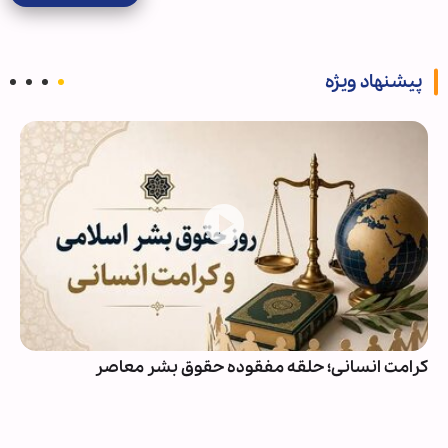
پیشنهاد ویژه
کرامت انسانی؛ حلقه مفقوده حقوق بشر معاصر